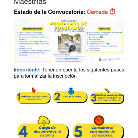
Maestrías
Estado de la Convocatoria:
Cerrada ⏱
Importante:
Tener en cuenta los siguientes pasos
para formalizar la inscripción