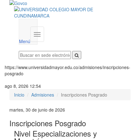
Menú
institucional
Menú
https://www.universidadmayor.edu.co/admisiones/inscripciones-
posgrado
ago 8, 2026 12:54
Inicio
Admisiones
Inscripciones Posgrado
martes, 30 de junio de 2026
Inscripciones Posgrado
Nivel Especializaciones y