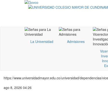
La Universidad
Admisiones
Vicer
Inve
Inn
Ex
https://www.universidadmayor.edu.co/universidad/dependencias/vicer
ago 8, 2026 04:26