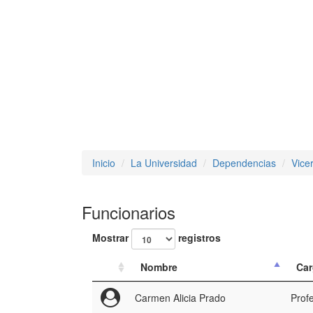
Inicio
La Universidad
Dependencias
Vice
Funcionarios
Mostrar
registros
Nombre
Ca
Carmen Alicia Prado
Profe