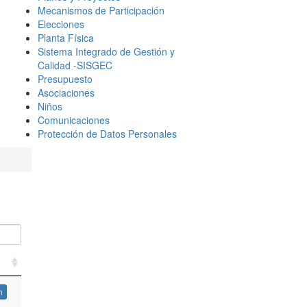
Mecanismos de Participación
Elecciones
Planta Física
Sistema Integrado de Gestión y
Calidad -SISGEC
Presupuesto
Asociaciones
Niños
Comunicaciones
Protección de Datos Personales
n