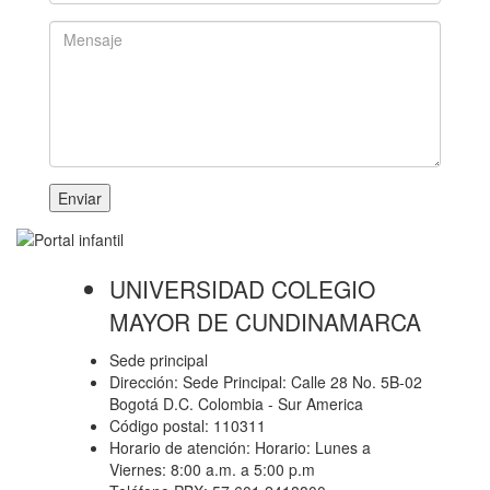
Enviar
UNIVERSIDAD COLEGIO
MAYOR DE CUNDINAMARCA
Sede principal
Dirección: Sede Principal: Calle 28 No. 5B-02
Bogotá D.C. Colombia - Sur America
Código postal: 110311
Horario de atención: Horario: Lunes a
Viernes: 8:00 a.m. a 5:00 p.m