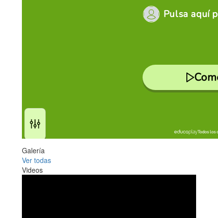
Galería
Ver todas
Videos