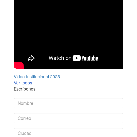
Video Institucional 2025
Ver todos
Escríbenos