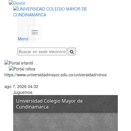
Menú
institucional
Menú
https://www.universidadmayor.edu.co/universidad/ninos
ago 7, 2026 04:32
Juguemos