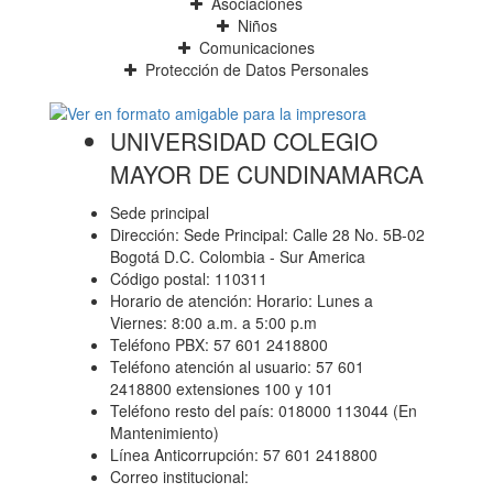
Asociaciones
Niños
Comunicaciones
Protección de Datos Personales
UNIVERSIDAD COLEGIO
MAYOR DE CUNDINAMARCA
Sede principal
Dirección: Sede Principal: Calle 28 No. 5B-02
Bogotá D.C. Colombia - Sur America
Código postal: 110311
Horario de atención: Horario: Lunes a
Viernes: 8:00 a.m. a 5:00 p.m
Teléfono PBX: 57 601 2418800
Teléfono atención al usuario: 57 601
2418800 extensiones 100 y 101
Teléfono resto del país: 018000 113044 (En
Mantenimiento)
Línea Anticorrupción: 57 601 2418800
Correo institucional: