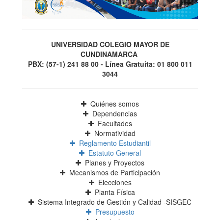
UNIVERSIDAD COLEGIO MAYOR DE
CUNDINAMARCA
PBX: (57-1) 241 88 00 - Línea Gratuita: 01 800 011
3044
Quiénes somos
Dependencias
Facultades
Normatividad
Reglamento Estudiantil
Estatuto General
Planes y Proyectos
Mecanismos de Participación
Elecciones
Planta Física
Sistema Integrado de Gestión y Calidad -SISGEC
Presupuesto