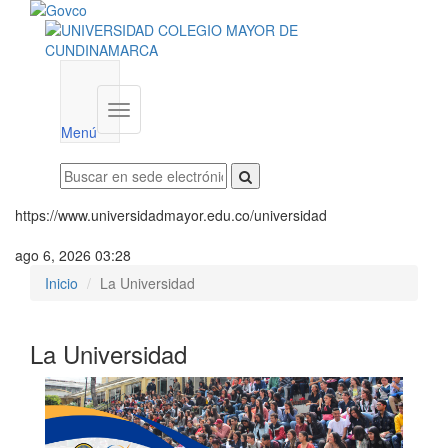
Menú
institucional
Menú
https://www.universidadmayor.edu.co/universidad
ago 6, 2026 03:28
Inicio
La Universidad
La Universidad