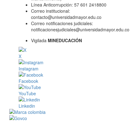
Línea Anticorrupción: 57 601 2418800
Correo institucional:
contacto@universidadmayor.edu.co
Correo notificaciones judiciales:
notificacionesjudiciales@universidadmayor.edu.co
Vigilada
MINEDUCACIÓN
X
Instagram
Facebook
YouTube
Linkedin