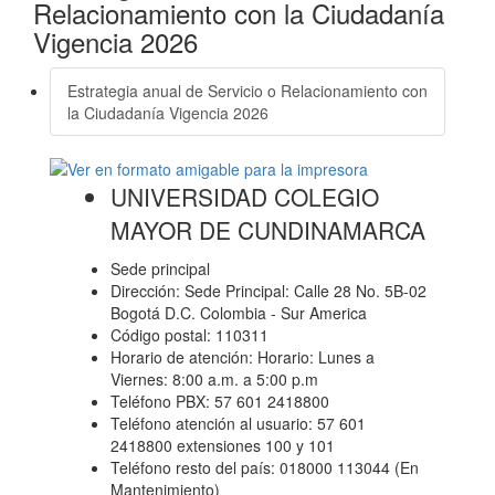
Relacionamiento con la Ciudadanía
Vigencia 2026
Estrategia anual de Servicio o Relacionamiento con
la Ciudadanía Vigencia 2026
UNIVERSIDAD COLEGIO
MAYOR DE CUNDINAMARCA
Sede principal
Dirección: Sede Principal: Calle 28 No. 5B-02
Bogotá D.C. Colombia - Sur America
Código postal: 110311
Horario de atención: Horario: Lunes a
Viernes: 8:00 a.m. a 5:00 p.m
Teléfono PBX: 57 601 2418800
Teléfono atención al usuario: 57 601
2418800 extensiones 100 y 101
Teléfono resto del país: 018000 113044 (En
Mantenimiento)