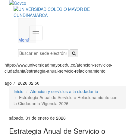
Menú
institucional
Menú
https://www.universidadmayor.edu.co/atencion-servicios-
ciudadania/estrategia-anual-servicio-relacionamiento
ago 7, 2026 02:50
Inicio
Atención y servicios a la ciudadanía
Estrategia Anual de Servicio o Relacionamiento con
la Ciudadanía Vigencia 2026
sábado, 31 de enero de 2026
Estrategia Anual de Servicio o