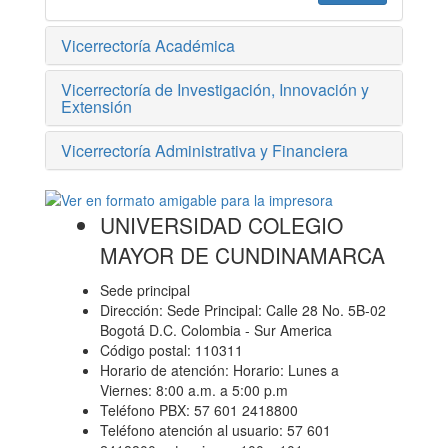
Vicerrectoría Académica
Vicerrectoría de Investigación, Innovación y
Extensión
Vicerrectoría Administrativa y Financiera
UNIVERSIDAD COLEGIO
MAYOR DE CUNDINAMARCA
Sede principal
Dirección: Sede Principal: Calle 28 No. 5B-02
Bogotá D.C. Colombia - Sur America
Código postal: 110311
Horario de atención: Horario: Lunes a
Viernes: 8:00 a.m. a 5:00 p.m
Teléfono PBX: 57 601 2418800
Teléfono atención al usuario: 57 601