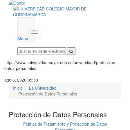
Menú
institucional
Menú
https://www.universidadmayor.edu.co/universidad/proteccion-
datos-personales
ago 6, 2026 05:58
Inicio
La Universidad
Protección de Datos Personales
Protección de Datos Personales
Política de Tratamiento y Protección de Datos
Personales