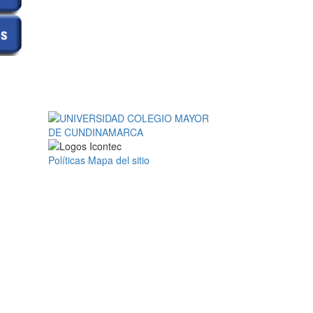
Políticas
Mapa del sitio