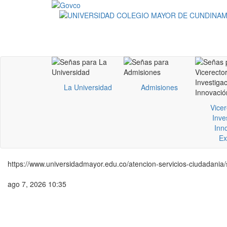
La Universidad
Admisiones
Vicer
Inve
Inn
Ex
https://www.universidadmayor.edu.co/atencion-servicios-ciudadania/
ago 7, 2026 10:35