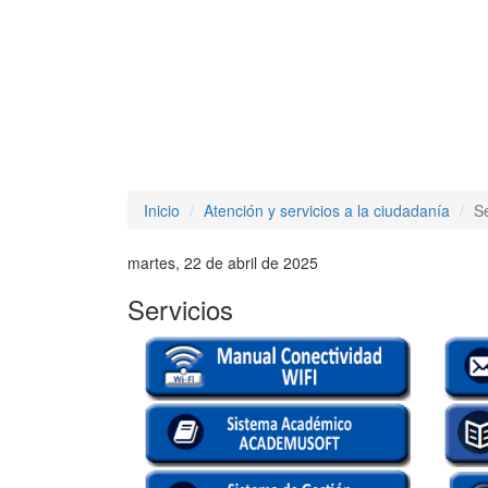
Inicio
Atención y servicios a la ciudadanía
Se
martes, 22 de abril de 2025
Servicios