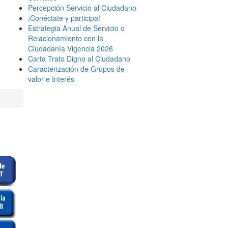
Percepción Servicio al Ciudadano
¡Conéctate y participa!
Estrategia Anual de Servicio o
Relacionamiento con la
Ciudadanía Vigencia 2026
Carta Trato Digno al Ciudadano
Caracterización de Grupos de
valor e Interés