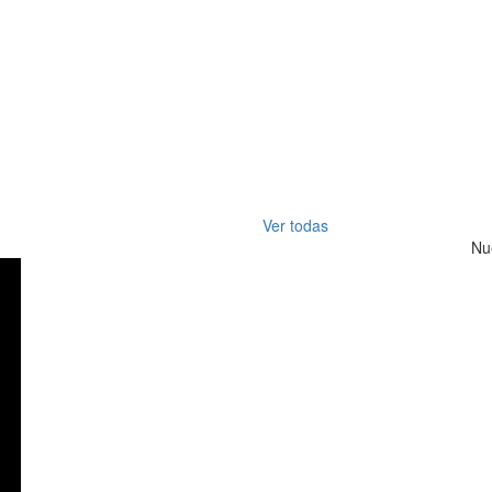
Ver todas
Nu