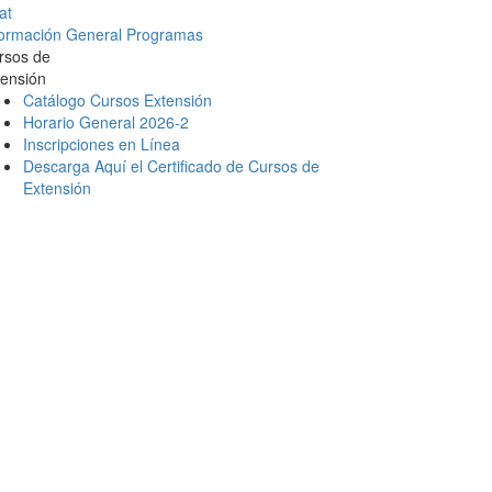
at
formación General Programas
rsos de
tensión
Catálogo Cursos Extensión
Horario General 2026-2
Inscripciones en Línea
Descarga Aquí el Certificado de Cursos de
Extensión