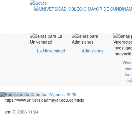
La Universidad
Admisiones
Vicer
Inve
Inn
Ex
Previous
https://www.universidadmayor.edu.co/inicio
ago 7, 2026 11:24