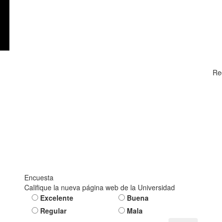
Re
Encuesta
Califique la nueva página web de la Universidad
Excelente
Buena
Regular
Mala