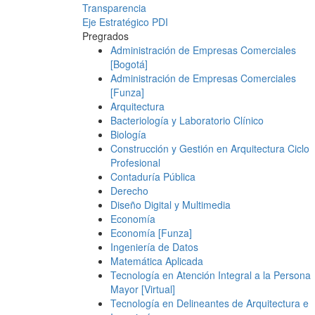
Transparencia
Eje Estratégico PDI
Pregrados
Administración de Empresas Comerciales
[Bogotá]
Administración de Empresas Comerciales
[Funza]
Arquitectura
Bacteriología y Laboratorio Clínico
Biología
Construcción y Gestión en Arquitectura Ciclo
Profesional
Contaduría Pública
Derecho
Diseño Digital y Multimedia
Economía
Economía [Funza]
Ingeniería de Datos
Matemática Aplicada
Tecnología en Atención Integral a la Persona
Mayor [Virtual]
Tecnología en Delineantes de Arquitectura e