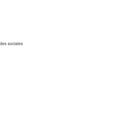
des sociales