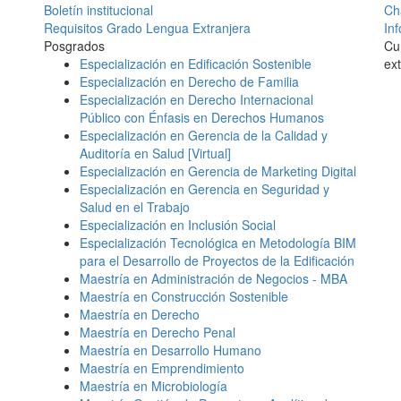
Boletín institucional
Ch
Requisitos Grado Lengua Extranjera
In
Posgrados
Cu
Especialización en Edificación Sostenible
ex
Especialización en Derecho de Familia
Especialización en Derecho Internacional
Público con Énfasis en Derechos Humanos
Especialización en Gerencia de la Calidad y
Auditoría en Salud [Virtual]
Especialización en Gerencia de Marketing Digital
Especialización en Gerencia en Seguridad y
Salud en el Trabajo
Especialización en Inclusión Social
Especialización Tecnológica en Metodología BIM
para el Desarrollo de Proyectos de la Edificación
Maestría en Administración de Negocios - MBA
Maestría en Construcción Sostenible
Maestría en Derecho
Maestría en Derecho Penal
Maestría en Desarrollo Humano
Maestría en Emprendimiento
Maestría en Microbiología