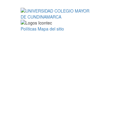
Políticas
Mapa del sitio