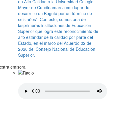
en Alta Calidad a la Universidad Colegio
Mayor de Cundinamarca con lugar de
desarrollo en Bogotá por un término de
seis años”. Con esto, somos una de
lasprimeras instituciones de Educación
Superior que logra este reconocimiento de
alto estándar de la calidad por parte del
Estado, en el marco del Acuerdo 02 de
2020 del Consejo Nacional de Educación
Superior.
estra emisora