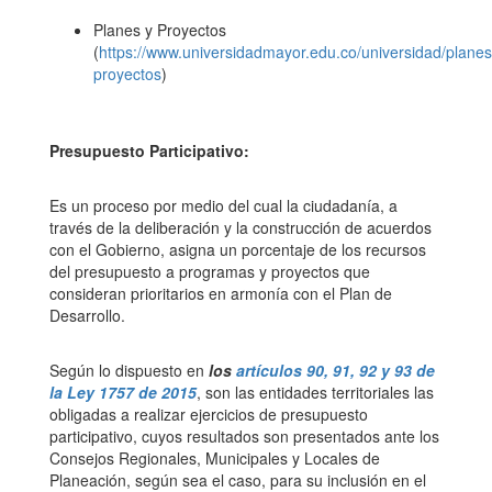
Planes y Proyectos
(
https://www.universidadmayor.edu.co/universidad/planes
proyectos
)
Presupuesto Participativo:
Es un proceso por medio del cual la ciudadanía, a
través de la deliberación y la construcción de acuerdos
con el Gobierno, asigna un porcentaje de los recursos
del presupuesto a programas y proyectos que
consideran prioritarios en armonía con el Plan de
Desarrollo.
Según lo dispuesto en
los
artículos 90, 91, 92 y 93 de
la Ley 1757 de 2015
, son las entidades territoriales las
obligadas a realizar ejercicios de presupuesto
participativo, cuyos resultados son presentados ante los
Consejos Regionales, Municipales y Locales de
Planeación, según sea el caso, para su inclusión en el