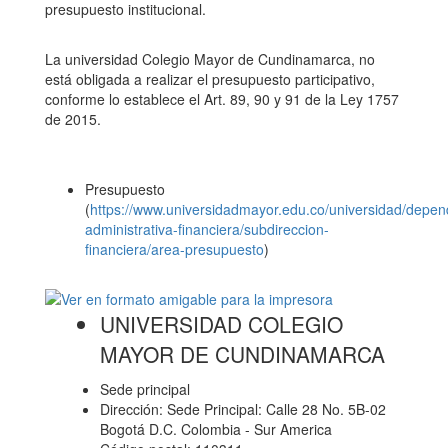
presupuesto institucional.
La universidad Colegio Mayor de Cundinamarca, no
está obligada a realizar el presupuesto participativo,
conforme lo establece el Art. 89, 90 y 91 de la Ley 1757
de 2015.
Presupuesto
(
https://www.universidadmayor.edu.co/universidad/depend
administrativa-financiera/subdireccion-
financiera/area-presupuesto
)
UNIVERSIDAD COLEGIO
MAYOR DE CUNDINAMARCA
Sede principal
Dirección: Sede Principal: Calle 28 No. 5B-02
Bogotá D.C. Colombia - Sur America