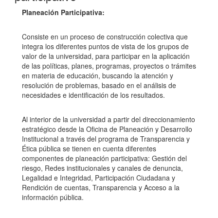
Planeación Participativa:
Consiste en un proceso de construcción colectiva que
integra los diferentes puntos de vista de los grupos de
valor de la universidad, para participar en la aplicación
de las políticas, planes, programas, proyectos o trámites
en materia de educación, buscando la atención y
resolución de problemas, basado en el análisis de
necesidades e identificación de los resultados.
Al interior de la universidad a partir del direccionamiento
estratégico desde la Oficina de Planeación y Desarrollo
Institucional a través del programa de Transparencia y
Ética pública se tienen en cuenta diferentes
componentes de planeación participativa: Gestión del
riesgo, Redes institucionales y canales de denuncia,
Legalidad e Integridad, Participación Ciudadana y
Rendición de cuentas, Transparencia y Acceso a la
información pública.