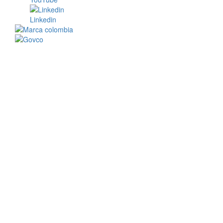
Linkedin