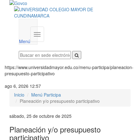
Menú
institucional
Menú
https://www.universidadmayor.edu.co/menu-participa/planeacion-
presupuesto-participativo
ago 6, 2026 12:57
Inicio
Menú Participa
Planeación y/o presupuesto participativo
sábado, 25 de octubre de 2025
Planeación y/o presupuesto
participativo