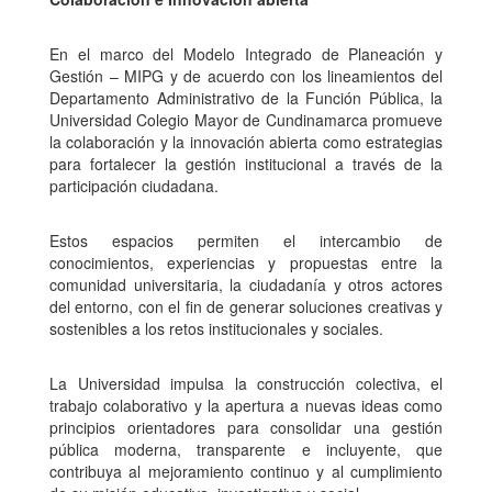
En el marco del Modelo Integrado de Planeación y
Gestión – MIPG y de acuerdo con los lineamientos del
Departamento Administrativo de la Función Pública, la
Universidad Colegio Mayor de Cundinamarca promueve
la colaboración y la innovación abierta como estrategias
para fortalecer la gestión institucional a través de la
participación ciudadana.
Estos espacios permiten el intercambio de
conocimientos, experiencias y propuestas entre la
comunidad universitaria, la ciudadanía y otros actores
del entorno, con el fin de generar soluciones creativas y
sostenibles a los retos institucionales y sociales.
La Universidad impulsa la construcción colectiva, el
trabajo colaborativo y la apertura a nuevas ideas como
principios orientadores para consolidar una gestión
pública moderna, transparente e incluyente, que
contribuya al mejoramiento continuo y al cumplimiento