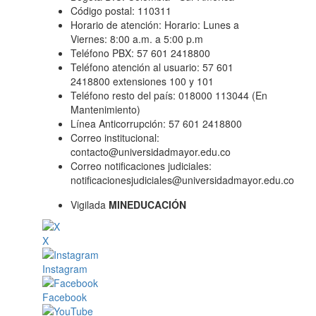
Código postal: 110311
Horario de atención: Horario: Lunes a
Viernes: 8:00 a.m. a 5:00 p.m
Teléfono PBX: 57 601 2418800
Teléfono atención al usuario: 57 601
2418800 extensiones 100 y 101
Teléfono resto del país: 018000 113044 (En
Mantenimiento)
Línea Anticorrupción: 57 601 2418800
Correo institucional:
contacto@universidadmayor.edu.co
Correo notificaciones judiciales:
notificacionesjudiciales@universidadmayor.edu.co
Vigilada
MINEDUCACIÓN
X
Instagram
Facebook