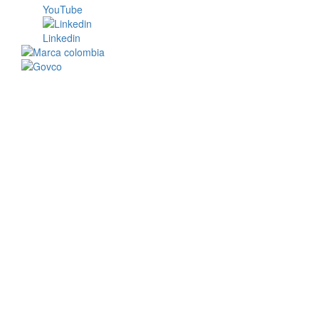
YouTube
Linkedin