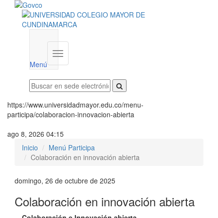
Menú
institucional
Menú
https://www.universidadmayor.edu.co/menu-
participa/colaboracion-innovacion-abierta
ago 8, 2026 04:15
Inicio
Menú Participa
Colaboración en innovación abierta
domingo, 26 de octubre de 2025
Colaboración en innovación abierta
Colaboración e Innovación abierta