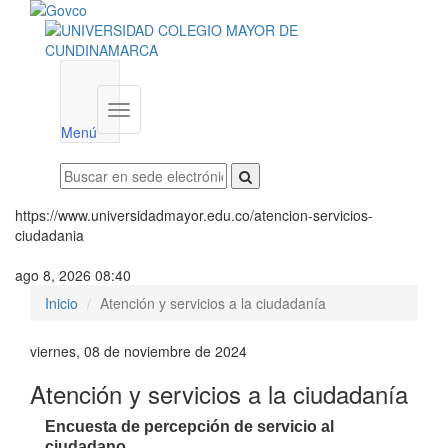
Menú
institucional
Menú
https://www.universidadmayor.edu.co/atencion-servicios-
ciudadania
ago 8, 2026 08:40
Inicio
Atención y servicios a la ciudadanía
viernes, 08 de noviembre de 2024
Atención y servicios a la ciudadanía
Encuesta de percepción de servicio al
ciudadano