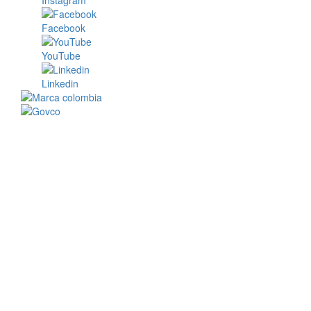
Instagram
Facebook
YouTube
Linkedin