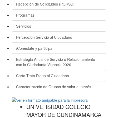
Recepción de Solicitudes (PQRSD)
Programas
Servicios
Percepción Servicio al Ciudadano
¡Conéctate y participa!
Estrategia Anual de Servicio o Relacionamiento
con la Ciudadanía Vigencia 2026
Carta Trato Digno al Ciudadano
Caracterización de Grupos de valor e Interés
UNIVERSIDAD COLEGIO
MAYOR DE CUNDINAMARCA