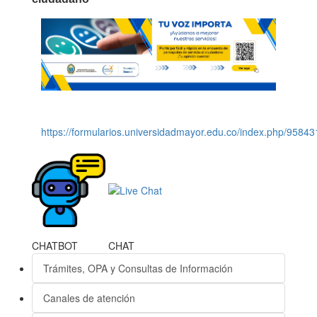
https://formularios.universidadmayor.edu.co/index.php/9584
CHATBOT
CHAT
Trámites, OPA y Consultas de Información
Canales de atención