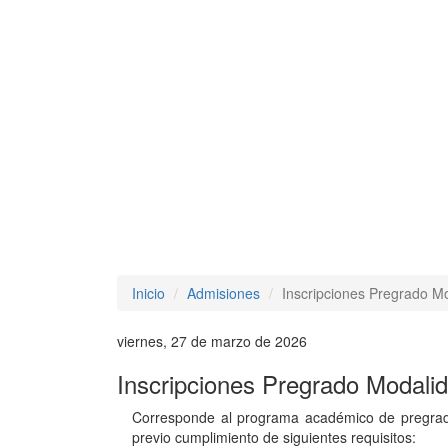
Inicio
Admisiones
Inscripciones Pregrado M
viernes, 27 de marzo de 2026
Inscripciones Pregrado Modali
Corresponde al programa académico de pregrado
previo cumplimiento de siguientes requisitos: