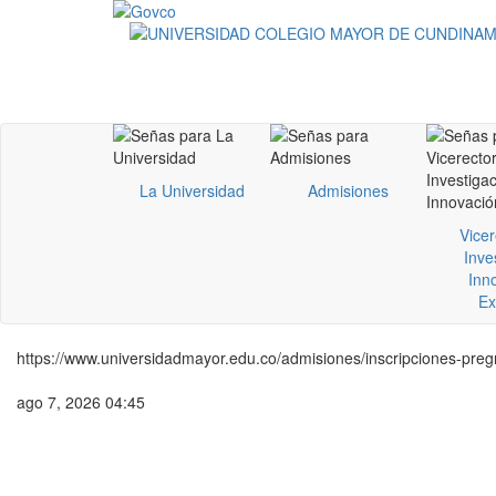
La Universidad
Admisiones
Vicer
Inve
Inn
Ex
https://www.universidadmayor.edu.co/admisiones/inscripciones-pre
ago 7, 2026 04:45