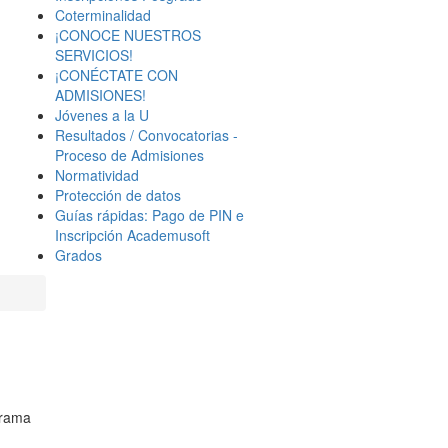
Coterminalidad
¡CONOCE NUESTROS
SERVICIOS!
¡CONÉCTATE CON
ADMISIONES!
Jóvenes a la U
Resultados / Convocatorias -
Proceso de Admisiones
Normatividad
Protección de datos
Guías rápidas: Pago de PIN e
Inscripción Academusoft
Grados
grama