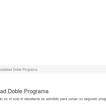
odalidad Doble Programa
dad Doble Programa
 en el cual el estudiante es admitido para cursar un segundo pro