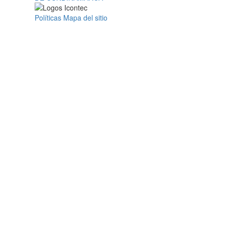
Políticas
Mapa del sitio