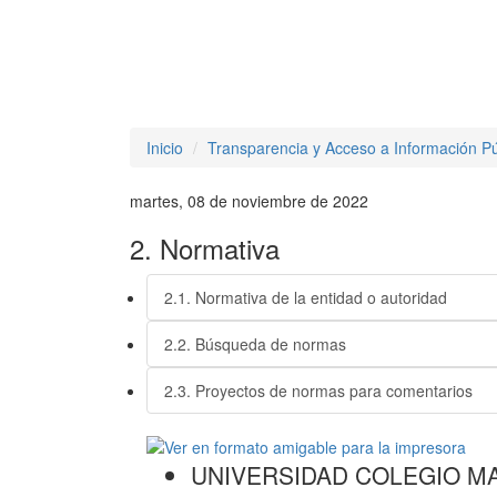
Inicio
Transparencia y Acceso a Información Pú
martes, 08 de noviembre de 2022
2. Normativa
2.1. Normativa de la entidad o autoridad
2.2. Búsqueda de normas
2.3. Proyectos de normas para comentarios
UNIVERSIDAD COLEGIO M