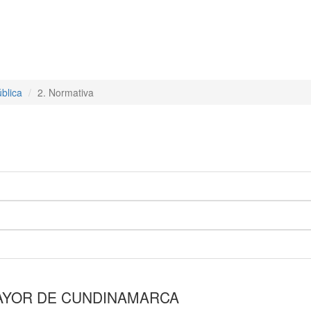
blica
2. Normativa
AYOR DE CUNDINAMARCA