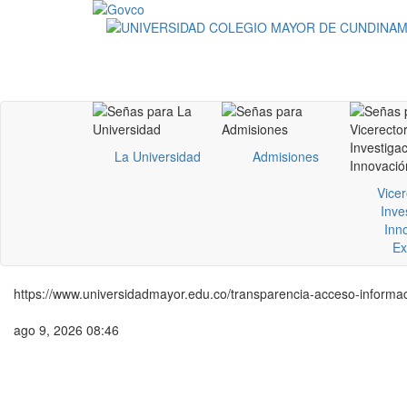
La Universidad
Admisiones
Vicer
Inve
Inn
Ex
https://www.universidadmayor.edu.co/transparencia-acceso-informac
ago 9, 2026 08:46