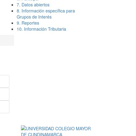
7. Datos abiertos
8. Información específica para
Grupos de Interés
9. Reportes
10. Información Tributaria