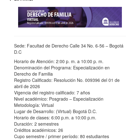
Sede: Facultad de Derecho Calle 34 No. 6-56 – Bogotá
D.C
Horario de Atención: 2:00 p. m. a 10:00 p. m.
Denominación del Programa: Especialización en
Derecho de Familia
Registro Calificado: Resolución No. 009396 del 01 de
abril de 2026
Vigencia del registro calificado: 7 años
Nivel académico: Posgrado – Especialización
Metodología: Virtual
Lugar de Desarrollo: (Virtual) Bogotá D.C.
Horario de clases: 6:00 p.m. a 10:00 p.m.
Duración: 2 semestres
Créditos académicos: 26
Cupo semestre / primer período: 80 estudiantes