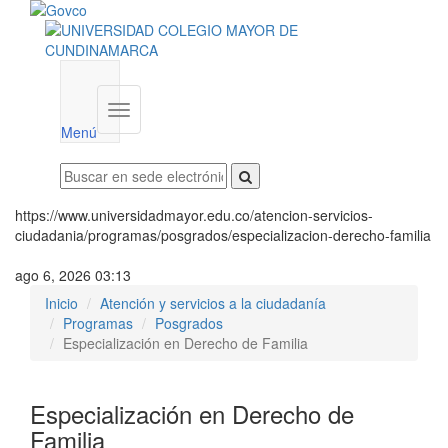
Menú
institucional
Menú
https://www.universidadmayor.edu.co/atencion-servicios-
ciudadania/programas/posgrados/especializacion-derecho-familia
ago 6, 2026 03:13
Inicio
Atención y servicios a la ciudadanía
Programas
Posgrados
Especialización en Derecho de Familia
Especialización en Derecho de
Familia