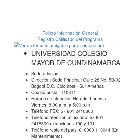
Folleto Información General
Registro Calificado del Programa
UNIVERSIDAD COLEGIO
MAYOR DE CUNDINAMARCA
Sede principal
Dirección: Sede Principal: Calle 28 No. 5B-02
Bogotá D.C. Colombia - Sur America
Código postal: 110311
Horario de atención: Horario: Lunes a
Viernes: 8:00 a.m. a 5:00 p.m
Teléfono PBX: 57 601 2418800
Teléfono atención al usuario: 57 601
2418800 extensiones 100 y 101
Teléfono resto del país: 018000 113044 (En
Mantenimiento)