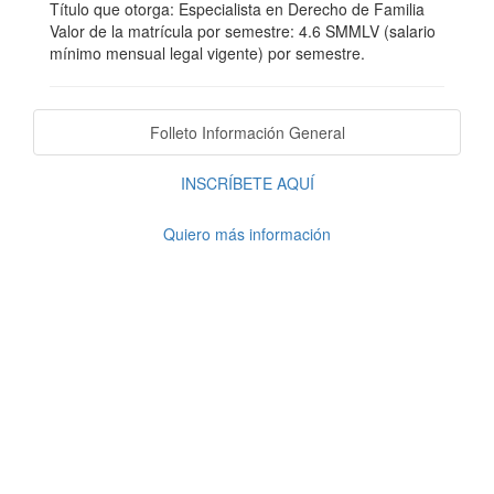
Título que otorga: Especialista en Derecho de Familia
Valor de la matrícula por semestre: 4.6 SMMLV (salario
mínimo mensual legal vigente) por semestre.
Folleto Información General
INSCRÍBETE AQUÍ
Quiero más información