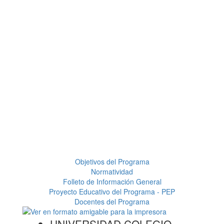
Objetivos del Programa
Normatividad
Folleto de Información General
Proyecto Educativo del Programa - PEP
Docentes del Programa
UNIVERSIDAD COLEGIO