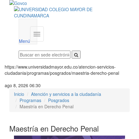
Menú
institucional
Menú
https://www.universidadmayor.edu.co/atencion-servicios-
ciudadania/programas/posgrados/maestria-derecho-penal
ago 8, 2026 06:30
Inicio
Atención y servicios a la ciudadanía
Programas
Posgrados
Maestría en Derecho Penal
Maestría en Derecho Penal