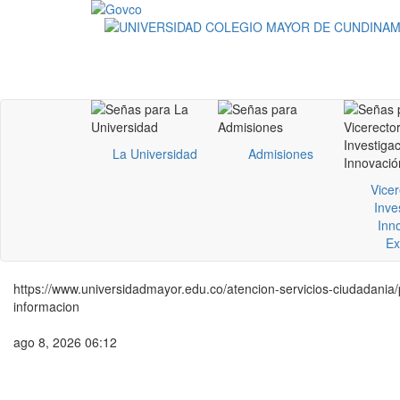
La Universidad
Admisiones
Vicer
Inve
Inn
Ex
https://www.universidadmayor.edu.co/atencion-servicios-ciudadania/
informacion
ago 8, 2026 06:12