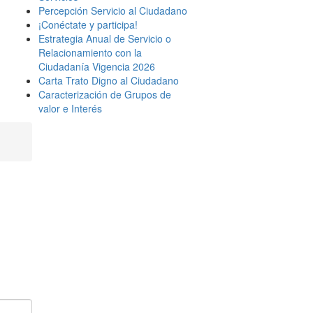
Percepción Servicio al Ciudadano
¡Conéctate y participa!
Estrategia Anual de Servicio o
Relacionamiento con la
Ciudadanía Vigencia 2026
Carta Trato Digno al Ciudadano
Caracterización de Grupos de
valor e Interés