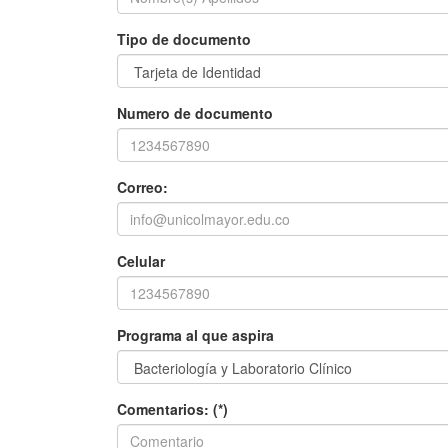
Tipo de documento
Numero de documento
Correo:
Celular
Programa al que aspira
Comentarios: (*)