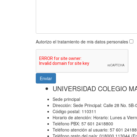
Autorizo el tratamiento de mis datos personales
Enviar
UNIVERSIDAD COLEGIO M
Sede principal
Dirección: Sede Principal: Calle 28 No. 5B
Código postal: 110311
Horario de atención: Horario: Lunes a Vier
Teléfono PBX: 57 601 2418800
Teléfono atención al usuario: 57 601 2418
Teléfono resto del país: 018000 113044 (E