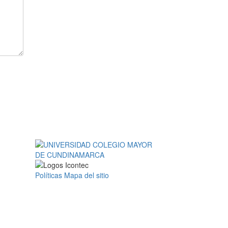
Políticas
Mapa del sitio