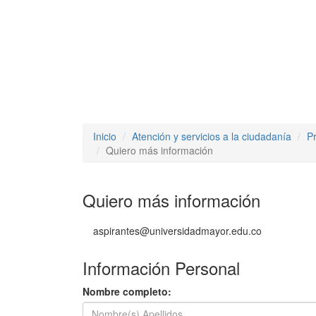
Inicio
Atención y servicios a la ciudadanía
P
Quiero más información
Quiero más información
aspirantes@universidadmayor.edu.co
Información Personal
Nombre completo: