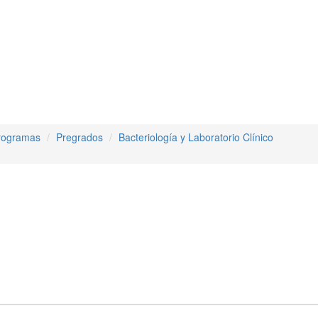
rogramas
Pregrados
Bacteriología y Laboratorio Clínico