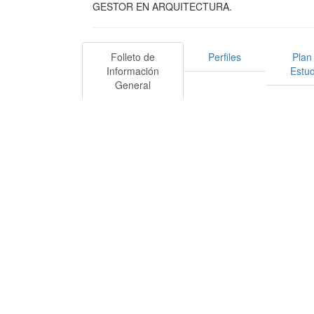
GESTOR EN ARQUITECTURA.
Folleto de
Perfiles
Plan
Información
Estud
General