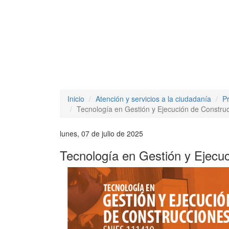
Inicio
Atención y servicios a la ciudadanía
P
Tecnología en Gestión y Ejecución de Constru
lunes, 07 de julio de 2025
Tecnología en Gestión y Ejecu