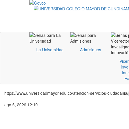
La Universidad
Admisiones
Vicer
Inve
Inn
Ex
https://www.universidadmayor.edu.co/atencion-servicios-ciudadania
ago 6, 2026 12:19