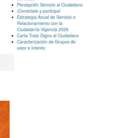
Percepción Servicio al Ciudadano
¡Conéctate y participa!
Estrategia Anual de Servicio o
Relacionamiento con la
Ciudadanía Vigencia 2026
Carta Trato Digno al Ciudadano
Caracterización de Grupos de
valor e Interés