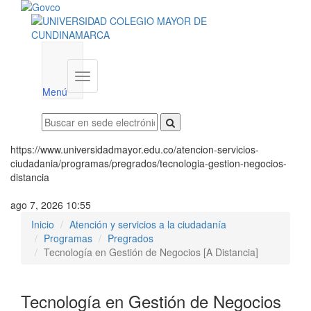
Menú
institucional
Menú
https://www.universidadmayor.edu.co/atencion-servicios-
ciudadania/programas/pregrados/tecnologia-gestion-negocios-
distancia
ago 7, 2026 10:55
Inicio
Atención y servicios a la ciudadanía
Programas
Pregrados
Tecnología en Gestión de Negocios [A Distancia]
Tecnología en Gestión de Negocios