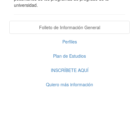
universidad.
Folleto de Información General
Perfiles
Plan de Estudios
INSCRÍBETE AQUÍ
Quiero más información