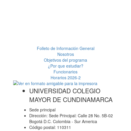
Folleto de Información General
Nosotros
Objetivos del programa
¿Por que estudiar?
Funcionarios
Horarios 2026-2
UNIVERSIDAD COLEGIO
MAYOR DE CUNDINAMARCA
Sede principal
Dirección: Sede Principal: Calle 28 No. 5B-02
Bogotá D.C. Colombia - Sur America
Código postal: 110311