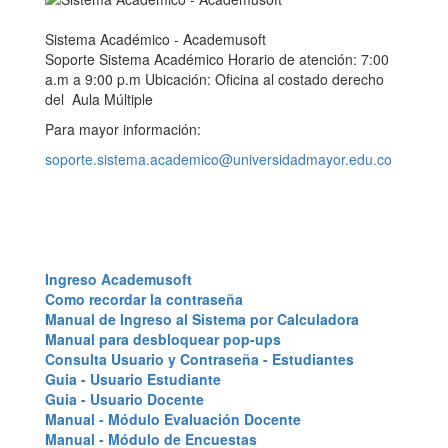
Sistema Académico - Academusoft
Soporte Sistema Académico Horario de atención: 7:00
a.m a 9:00 p.m Ubicación: Oficina al costado derecho
del Aula Múltiple
Para mayor información:
soporte.sistema.academico@universidadmayor.edu.co
Ingreso Academusoft
Como recordar la contraseña
Manual de Ingreso al Sistema por Calculadora
Manual para desbloquear pop-ups
Consulta Usuario y Contraseña - Estudiantes
Guia - Usuario Estudiante
Guia - Usuario Docente
Manual - Módulo Evaluación Docente
Manual - Módulo de Encuestas