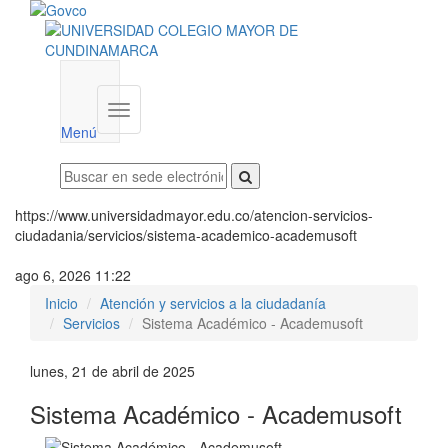
Menú
institucional
Menú
https://www.universidadmayor.edu.co/atencion-servicios-
ciudadania/servicios/sistema-academico-academusoft
ago 6, 2026 11:22
Inicio
Atención y servicios a la ciudadanía
Servicios
Sistema Académico - Academusoft
lunes, 21 de abril de 2025
Sistema Académico - Academusoft