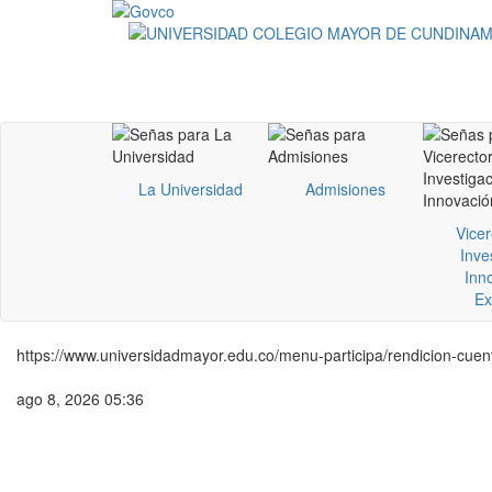
La Universidad
Admisiones
Vicer
Inve
Inn
Ex
https://www.universidadmayor.edu.co/menu-participa/rendicion-cuen
ago 8, 2026 05:36