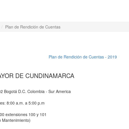
Plan de Rendición de Cuentas
Plan de Rendición de Cuentas - 2019
AYOR DE CUNDINAMARCA
-02 Bogotá D.C. Colombia - Sur America
nes: 8:00 a.m. a 5:00 p.m
800 extensiones 100 y 101
n Mantenimiento)