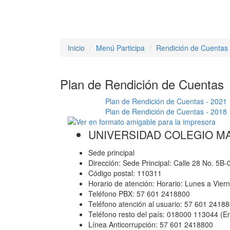
Inicio
Menú Participa
Rendición de Cuentas
Plan de Rendición de Cuentas
Plan de Rendición de Cuentas - 2021
Plan de Rendición de Cuentas - 2018
UNIVERSIDAD COLEGIO M
Sede principal
Dirección: Sede Principal: Calle 28 No. 5B
Código postal: 110311
Horario de atención: Horario: Lunes a Vier
Teléfono PBX: 57 601 2418800
Teléfono atención al usuario: 57 601 2418
Teléfono resto del país: 018000 113044 (E
Línea Anticorrupción: 57 601 2418800