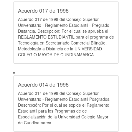
Acuerdo 017 de 1998
Acuerdo 017 de 1998 del Consejo Superior
Universitario - Reglamento Estudiantil - Pregrado
Distancia. Descripción: Por el cual se aprueba el
REGLAMENTO ESTUDIANTIL para el programa de
Tecnología en Secretariado Comercial Bilingüe,
Metodología a Distancia de la UNIVERSIDAD
COLEGIO MAYOR DE CUNDINAMARCA
Acuerdo 014 de 1998
Acuerdo 014 de 1998 del Consejo Superior
Universitario - Reglamento Estudiantil Posgrados.
Descripción: Por el cual se expide el Reglamento
Estudiantil para los Programas de de
Especialización de la Universidad Colegio Mayor
de Cundinamarca.