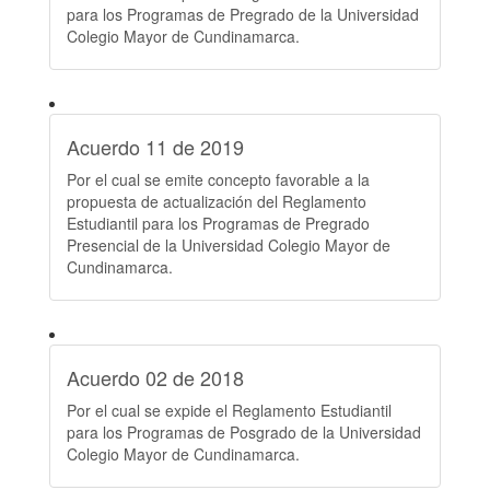
para los Programas de Pregrado de la Universidad
Colegio Mayor de Cundinamarca.
Acuerdo 11 de 2019
Por el cual se emite concepto favorable a la
propuesta de actualización del Reglamento
Estudiantil para los Programas de Pregrado
Presencial de la Universidad Colegio Mayor de
Cundinamarca.
Acuerdo 02 de 2018
Por el cual se expide el Reglamento Estudiantil
para los Programas de Posgrado de la Universidad
Colegio Mayor de Cundinamarca.