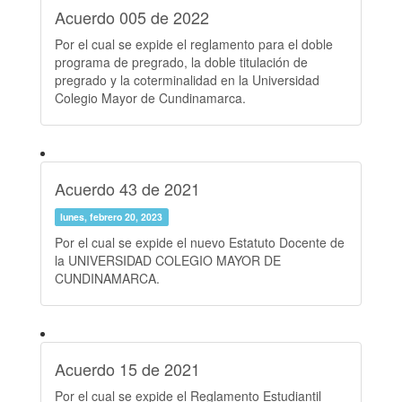
Acuerdo 005 de 2022
Por el cual se expide el reglamento para el doble
programa de pregrado, la doble titulación de
pregrado y la coterminalidad en la Universidad
Colegio Mayor de Cundinamarca.
Acuerdo 43 de 2021
lunes, febrero 20, 2023
Por el cual se expide el nuevo Estatuto Docente de
la UNIVERSIDAD COLEGIO MAYOR DE
CUNDINAMARCA.
Acuerdo 15 de 2021
Por el cual se expide el Reglamento Estudiantil