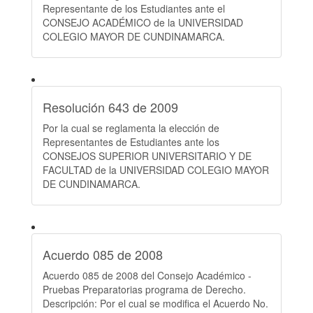
Representante de los Estudiantes ante el
CONSEJO ACADÉMICO de la UNIVERSIDAD
COLEGIO MAYOR DE CUNDINAMARCA.
Resolución 643 de 2009
Por la cual se reglamenta la elección de
Representantes de Estudiantes ante los
CONSEJOS SUPERIOR UNIVERSITARIO Y DE
FACULTAD de la UNIVERSIDAD COLEGIO MAYOR
DE CUNDINAMARCA.
Acuerdo 085 de 2008
Acuerdo 085 de 2008 del Consejo Académico -
Pruebas Preparatorias programa de Derecho.
Descripción: Por el cual se modifica el Acuerdo No.