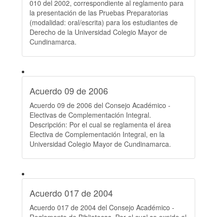
010 del 2002, correspondiente al reglamento para
la presentación de las Pruebas Preparatorias
(modalidad: oral/escrita) para los estudiantes de
Derecho de la Universidad Colegio Mayor de
Cundinamarca.
Acuerdo 09 de 2006
Acuerdo 09 de 2006 del Consejo Académico -
Electivas de Complementación Integral.
Descripción: Por el cual se reglamenta el área
Electiva de Complementación Integral, en la
Universidad Colegio Mayor de Cundinamarca.
Acuerdo 017 de 2004
Acuerdo 017 de 2004 del Consejo Académico -