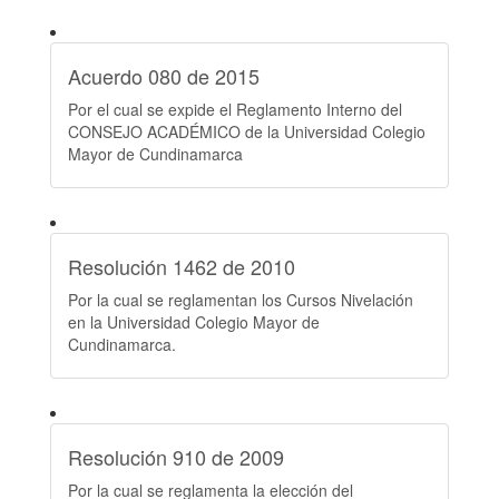
Acuerdo 080 de 2015
Por el cual se expide el Reglamento Interno del
CONSEJO ACADÉMICO de la Universidad Colegio
Mayor de Cundinamarca
Resolución 1462 de 2010
Por la cual se reglamentan los Cursos Nivelación
en la Universidad Colegio Mayor de
Cundinamarca.
Resolución 910 de 2009
Por la cual se reglamenta la elección del