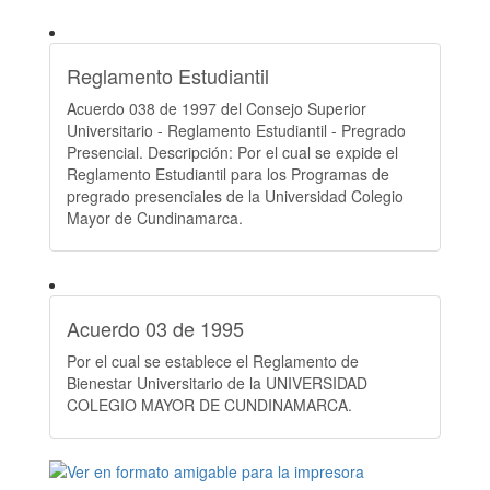
Reglamento Estudiantil
Acuerdo 038 de 1997 del Consejo Superior
Universitario - Reglamento Estudiantil - Pregrado
Presencial. Descripción: Por el cual se expide el
Reglamento Estudiantil para los Programas de
pregrado presenciales de la Universidad Colegio
Mayor de Cundinamarca.
Acuerdo 03 de 1995
Por el cual se establece el Reglamento de
Bienestar Universitario de la UNIVERSIDAD
COLEGIO MAYOR DE CUNDINAMARCA.