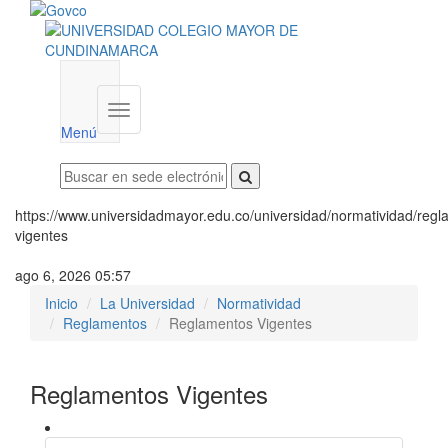
Menú
institucional
Menú
https://www.universidadmayor.edu.co/universidad/normatividad/reg
vigentes
ago 6, 2026 05:57
Inicio
La Universidad
Normatividad
Reglamentos
Reglamentos Vigentes
Reglamentos Vigentes