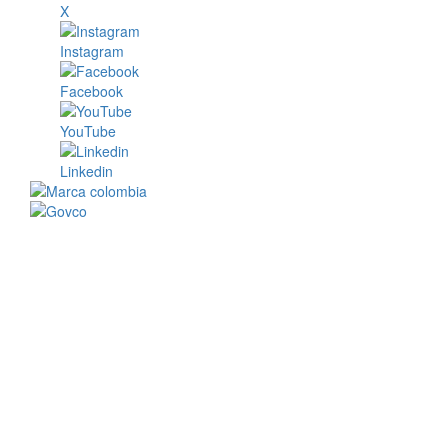
X
Instagram
Facebook
YouTube
Linkedin