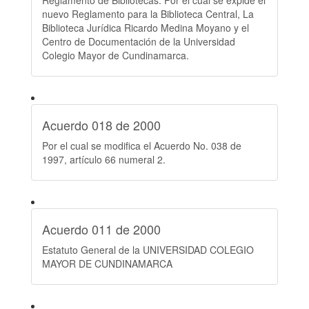
Reglamento de Bibliotecas. Por el cual se expide el
nuevo Reglamento para la Biblioteca Central, La
Biblioteca Jurídica Ricardo Medina Moyano y el
Centro de Documentación de la Universidad
Colegio Mayor de Cundinamarca.
Acuerdo 018 de 2000
Por el cual se modifica el Acuerdo No. 038 de
1997, artículo 66 numeral 2.
Acuerdo 011 de 2000
Estatuto General de la UNIVERSIDAD COLEGIO
MAYOR DE CUNDINAMARCA