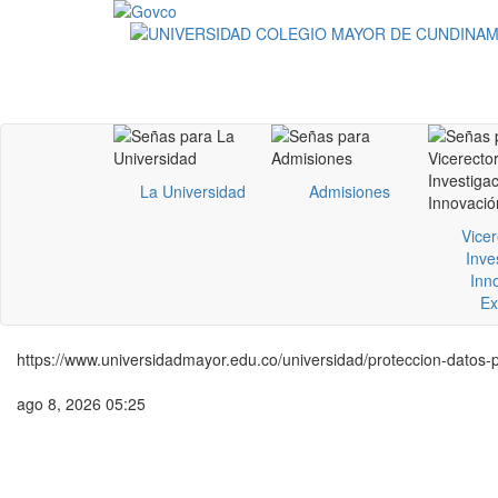
La Universidad
Admisiones
Vicer
Inve
Inn
Ex
https://www.universidadmayor.edu.co/universidad/proteccion-datos-
ago 8, 2026 05:25