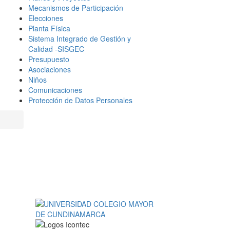
Mecanismos de Participación
Elecciones
Planta Física
Sistema Integrado de Gestión y
Calidad -SISGEC
Presupuesto
Asociaciones
Niños
Comunicaciones
Protección de Datos Personales