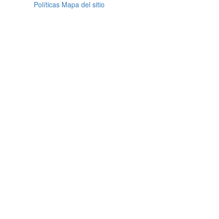
Políticas
Mapa del sitio