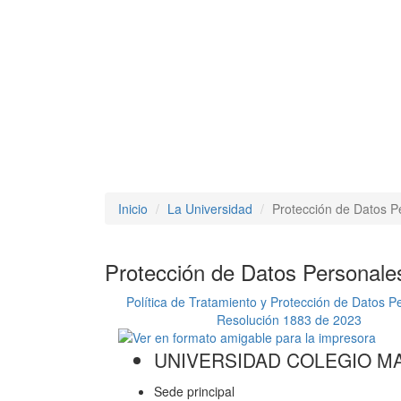
Inicio
La Universidad
Protección de Datos P
Protección de Datos Personale
Política de Tratamiento y Protección de Datos P
Resolución 1883 de 2023
UNIVERSIDAD COLEGIO M
Sede principal