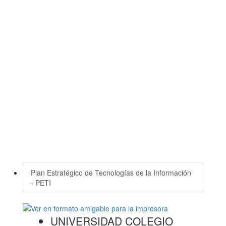
Plan Estratégico de Tecnologías de la Información
- PETI
UNIVERSIDAD COLEGIO