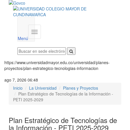
Menú
institucional
Menú
https://www.universidadmayor.edu.co/universidad/planes-
proyectos/plan-estrategico-tecnologias-informacion
ago 7, 2026 06:48
Inicio
La Universidad
Planes y Proyectos
Plan Estratégico de Tecnologías de la Información -
PETI 2025-2029
Plan Estratégico de Tecnologías de
la Información - PETI 2025-2029