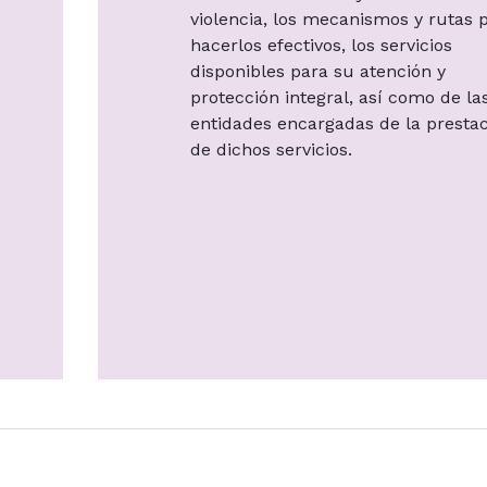
violencia, los mecanismos y rutas 
hacerlos efectivos, los servicios
disponibles para su atención y
protección integral, así como de la
entidades encargadas de la presta
de dichos servicios.
s