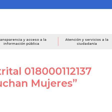
ansparencia y acceso a la
Atención y servicios a la
información pública
ciudadanía
rital 018000112137
uchan Mujeres”