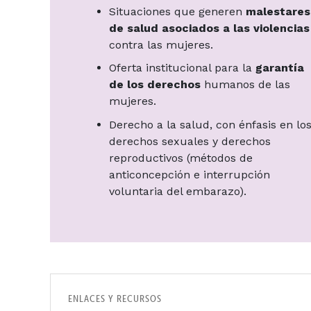
Situaciones que generen
malestares
de salud asociados a las violencias
contra las mujeres.
Oferta institucional para la
garantía
de los derechos
humanos de las
mujeres.
Derecho a la salud, con énfasis en lo
derechos sexuales y derechos
reproductivos (métodos de
anticoncepción e interrupción
voluntaria del embarazo).