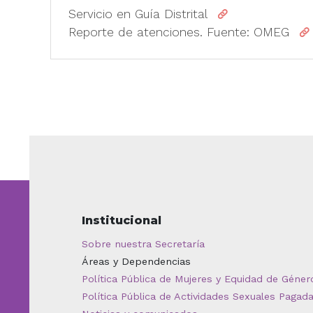
Servicio en Guía Distrital
Reporte de atenciones. Fuente: OMEG
Institucional
Sobre nuestra Secretaría
Áreas y Dependencias
Política Pública de Mujeres y Equidad de Géner
Política Pública de Actividades Sexuales Pagad