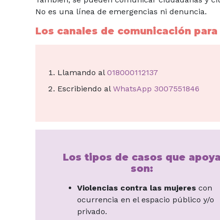
No es una línea de emergencias ni denuncia.
Los canales de comunicación para 
Llamando al
018000112137
Escribiendo al
WhatsApp 3007551846
Los tipos de casos que apoy
son:
Violencias contra las mujeres
con
ocurrencia en el espacio público y/o
privado.