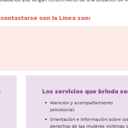
contactarse con la Línea son:
a
Los servicios que brinda so
Atención y acompañamiento
psicosocial.
Orientación e información sobre lo
derechos de las mujeres víctimas 