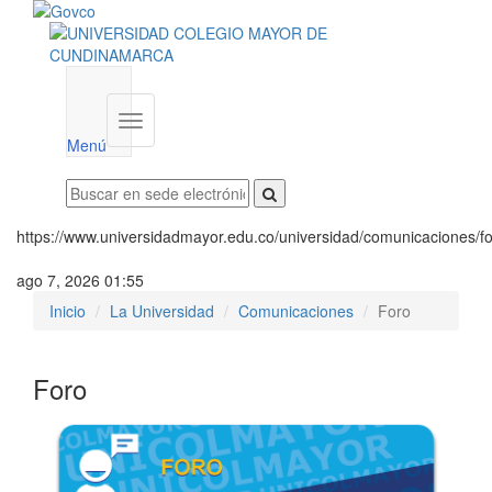
Menú
institucional
Menú
https://www.universidadmayor.edu.co/universidad/comunicaciones/f
ago 7, 2026 01:55
Inicio
La Universidad
Comunicaciones
Foro
Foro