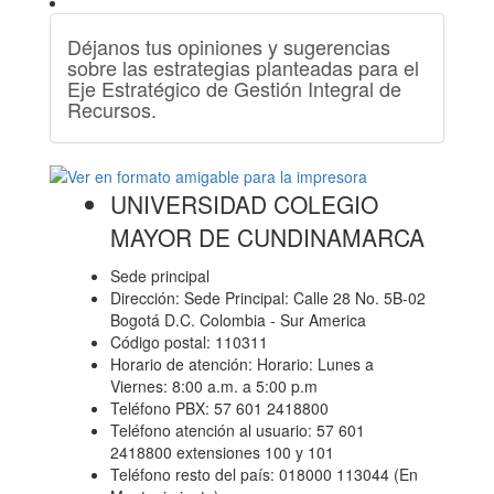
Déjanos tus opiniones y sugerencias
sobre las estrategias planteadas para el
Eje Estratégico de Gestión Integral de
Recursos.
UNIVERSIDAD COLEGIO
MAYOR DE CUNDINAMARCA
Sede principal
Dirección: Sede Principal: Calle 28 No. 5B-02
Bogotá D.C. Colombia - Sur America
Código postal: 110311
Horario de atención: Horario: Lunes a
Viernes: 8:00 a.m. a 5:00 p.m
Teléfono PBX: 57 601 2418800
Teléfono atención al usuario: 57 601
2418800 extensiones 100 y 101
Teléfono resto del país: 018000 113044 (En