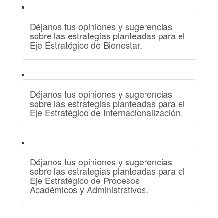
Déjanos tus opiniones y sugerencias
sobre las estrategias planteadas para el
Eje Estratégico de Bienestar.
Déjanos tus opiniones y sugerencias
sobre las estrategias planteadas para el
Eje Estratégico de Internacionalización.
Déjanos tus opiniones y sugerencias
sobre las estrategias planteadas para el
Eje Estratégico de Procesos
Académicos y Administrativos.