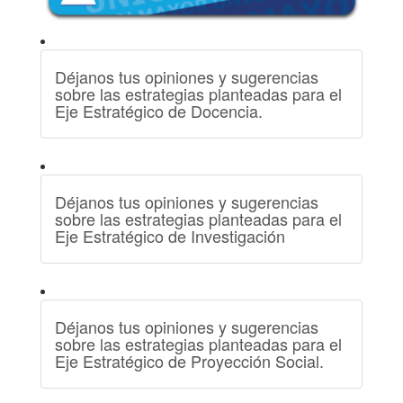
Déjanos tus opiniones y sugerencias
sobre las estrategias planteadas para el
Eje Estratégico de Docencia.
Déjanos tus opiniones y sugerencias
sobre las estrategias planteadas para el
Eje Estratégico de Investigación
Déjanos tus opiniones y sugerencias
sobre las estrategias planteadas para el
Eje Estratégico de Proyección Social.