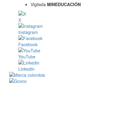
Vigilada
MINEDUCACIÓN
X
Instagram
Facebook
YouTube
Linkedin