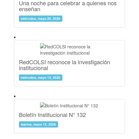
Una noche para celebrar a quienes nos
enseñan
miércoles, mayo 20, 2026
RedCOLSI reconoce la investigación
institucional
miércoles, mayo 13, 2026
Boletín Institucional N° 132
martes, mayo 12, 2026