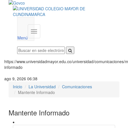
Menú
institucional
Menú
https://www.universidadmayor.edu.co/universidad/comunicaciones/m
informado
ago 9, 2026 06:38
Inicio
La Universidad
Comunicaciones
Mantente Informado
Mantente Informado