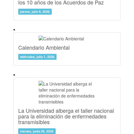
los 10 años de los Acuerdos de Paz
jueves, julio 9, 2026
Calendario Ambiental
miércoles, julio 1, 2026
La Universidad alberga el taller nacional
para la eliminación de enfermedades
transmisibles
viernes, junio 26, 2026