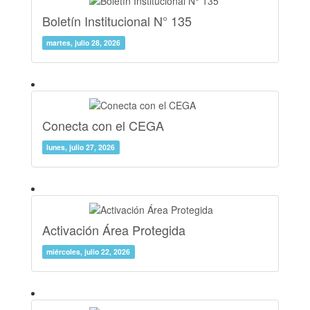
Boletín Institucional N° 135
martes, julio 28, 2026
Conecta con el CEGA
lunes, julio 27, 2026
Activación Área Protegida
miércoles, julio 22, 2026