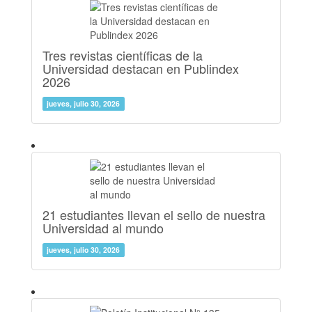
Tres revistas científicas de la
Universidad destacan en Publindex
2026
jueves, julio 30, 2026
21 estudiantes llevan el sello de nuestra
Universidad al mundo
jueves, julio 30, 2026