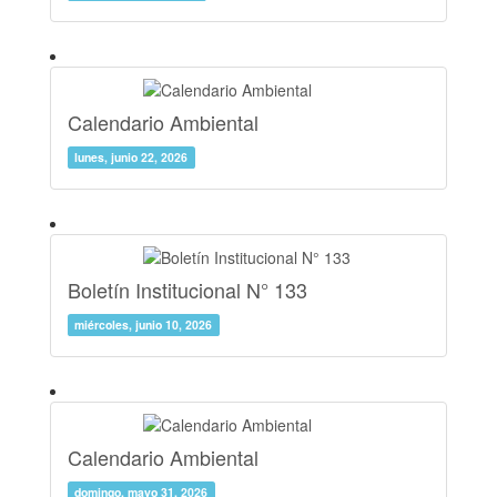
Calendario Ambiental
lunes, junio 22, 2026
Boletín Institucional N° 133
miércoles, junio 10, 2026
Calendario Ambiental
domingo, mayo 31, 2026