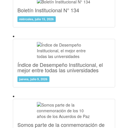
Boletín Institucional N° 134
miércoles, julio 15, 2026
Índice de Desempeño Institucional, el
mejor entre todas las universidades
jueves, julio 9, 2026
Somos parte de la conmemoración de