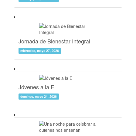
Jornada de Bienestar Integral
miércoles, mayo 27, 2026
Jóvenes a la E
domingo, mayo 24, 2026