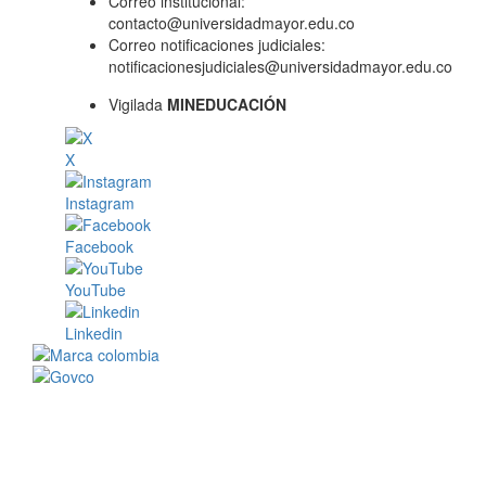
Correo institucional:
contacto@universidadmayor.edu.co
Correo notificaciones judiciales:
notificacionesjudiciales@universidadmayor.edu.co
Vigilada
MINEDUCACIÓN
X
Instagram
Facebook
YouTube
Linkedin