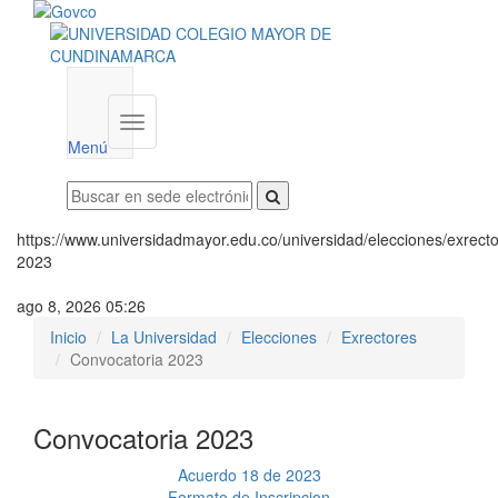
Menú
institucional
Menú
https://www.universidadmayor.edu.co/universidad/elecciones/exrecto
2023
ago 8, 2026 05:26
Inicio
La Universidad
Elecciones
Exrectores
Convocatoria 2023
Convocatoria 2023
Acuerdo 18 de 2023
Formato de Inscripcion