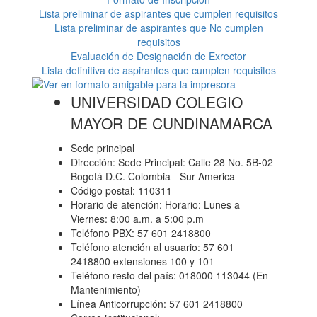
Lista preliminar de aspirantes que cumplen requisitos
Lista preliminar de aspirantes que No cumplen
requisitos
Evaluación de Designación de Exrector
Lista definitiva de aspirantes que cumplen requisitos
UNIVERSIDAD COLEGIO
MAYOR DE CUNDINAMARCA
Sede principal
Dirección: Sede Principal: Calle 28 No. 5B-02
Bogotá D.C. Colombia - Sur America
Código postal: 110311
Horario de atención: Horario: Lunes a
Viernes: 8:00 a.m. a 5:00 p.m
Teléfono PBX: 57 601 2418800
Teléfono atención al usuario: 57 601
2418800 extensiones 100 y 101
Teléfono resto del país: 018000 113044 (En
Mantenimiento)
Línea Anticorrupción: 57 601 2418800