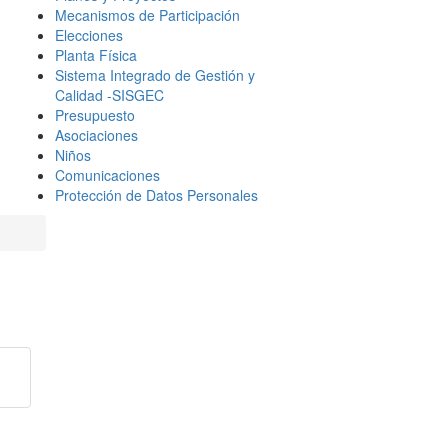
Mecanismos de Participación
Elecciones
Planta Física
Sistema Integrado de Gestión y
Calidad -SISGEC
Presupuesto
Asociaciones
Niños
Comunicaciones
Protección de Datos Personales