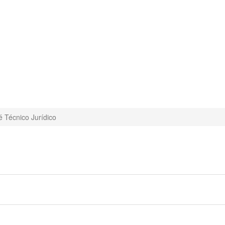
 Técnico Jurídico