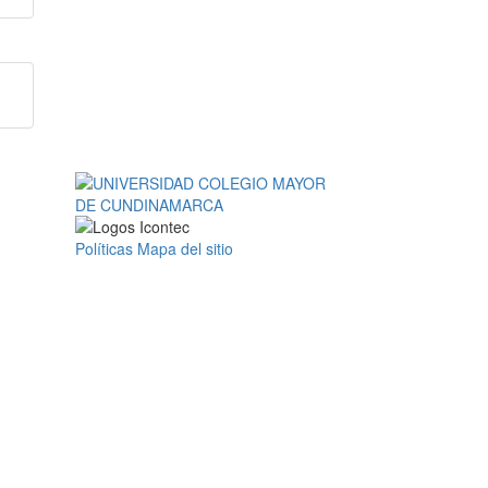
Políticas
Mapa del sitio