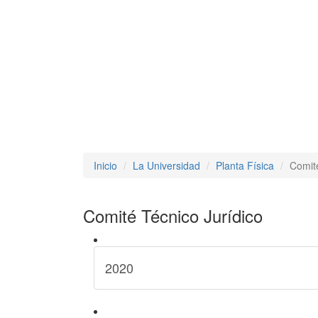
Inicio
La Universidad
Planta Física
Comité
Comité Técnico Jurídico
2020