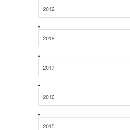
2019
2018
2017
2016
2015