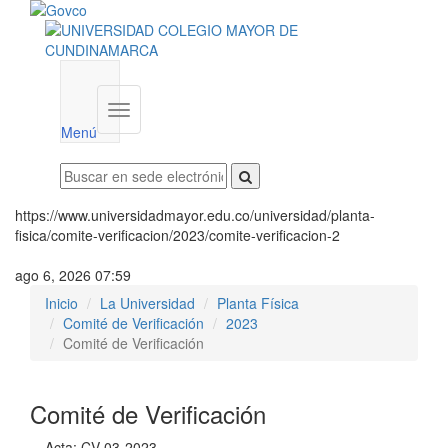
Menú
institucional
Menú
https://www.universidadmayor.edu.co/universidad/planta-
fisica/comite-verificacion/2023/comite-verificacion-2
ago 6, 2026 07:59
Inicio
La Universidad
Planta Física
Comité de Verificación
2023
Comité de Verificación
Comité de Verificación
Acta: CV-03-2023