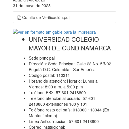
31 de mayo de 2023
Comité de Verificación.pdf
UNIVERSIDAD COLEGIO
MAYOR DE CUNDINAMARCA
Sede principal
Dirección: Sede Principal: Calle 28 No. 5B-02
Bogotá D.C. Colombia - Sur America
Código postal: 110311
Horario de atención: Horario: Lunes a
Viernes: 8:00 a.m. a 5:00 p.m
Teléfono PBX: 57 601 2418800
Teléfono atención al usuario: 57 601
2418800 extensiones 100 y 101
Teléfono resto del país: 018000 113044 (En
Mantenimiento)
Línea Anticorrupción: 57 601 2418800
Correo institucional: