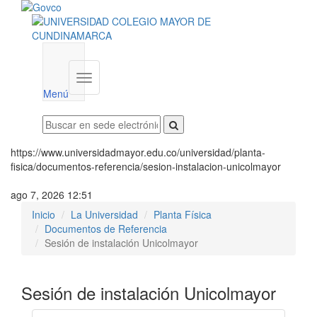
Menú
institucional
Menú
https://www.universidadmayor.edu.co/universidad/planta-
fisica/documentos-referencia/sesion-instalacion-unicolmayor
ago 7, 2026 12:51
Inicio
La Universidad
Planta Física
Documentos de Referencia
Sesión de instalación Unicolmayor
Sesión de instalación Unicolmayor