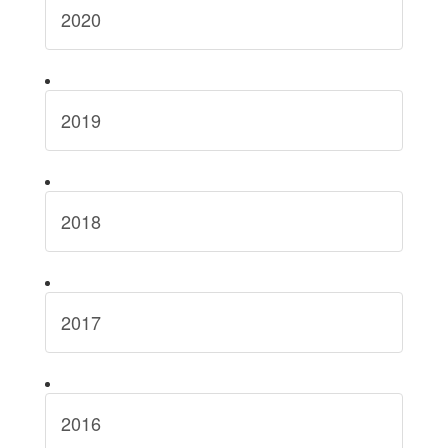
2020
2019
2018
2017
2016