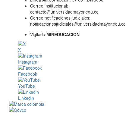
Correo institucional:
contacto@universidadmayor.edu.co
Correo notificaciones judiciales:
notificacionesjudiciales@universidadmayor.edu.co
Vigilada
MINEDUCACIÓN
X
Instagram
Facebook
YouTube
Linkedin