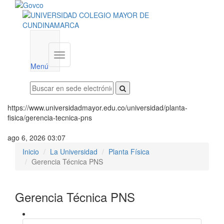
Menú
institucional
Menú
https://www.universidadmayor.edu.co/universidad/planta-
fisica/gerencia-tecnica-pns
ago 6, 2026 03:07
Inicio
La Universidad
Planta Física
Gerencia Técnica PNS
Gerencia Técnica PNS