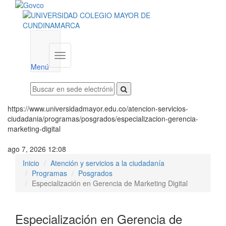
Menú
institucional
Menú
https://www.universidadmayor.edu.co/atencion-servicios-
ciudadania/programas/posgrados/especializacion-gerencia-
marketing-digital
ago 7, 2026 12:08
Inicio
Atención y servicios a la ciudadanía
Programas
Posgrados
Especialización en Gerencia de Marketing Digital
Especialización en Gerencia de