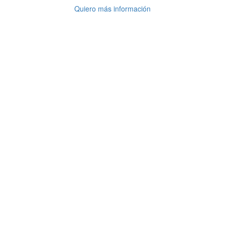
Quiero más información