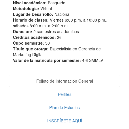
Nivel académico:
Posgrado
Metodología:
Virtual
Lugar de Desarrollo:
Nacional
Horario de clases:
Viernes 6:00 p.m. a 10:00 p.m.,
sábados 8:00 a.m. a 2:00 p.m.
Duración:
2 semestres académicos
Créditos académicos:
26
Cupo semestre:
50
Título que otorga:
Especialista en Gerencia de
Marketing Digital
Valor de la matrícula por semestre:
4.6 SMMLV
Folleto de Información General
Perfiles
Plan de Estudios
INSCRÍBETE AQUÍ