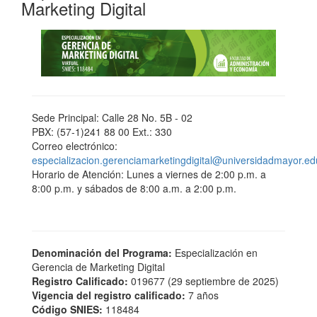
Marketing Digital
Sede Principal: Calle 28 No. 5B - 02
PBX: (57-1)241 88 00 Ext.: 330
Correo electrónico:
especializacion.gerenciamarketingdigital@universidadmayor.ed
Horario de Atención: Lunes a viernes de 2:00 p.m. a
8:00 p.m. y sábados de 8:00 a.m. a 2:00 p.m.
Denominación del Programa:
Especialización en
Gerencia de Marketing Digital
Registro Calificado:
019677 (29 septiembre de 2025)
Vigencia del registro calificado:
7 años
Código
SNIES:
118484