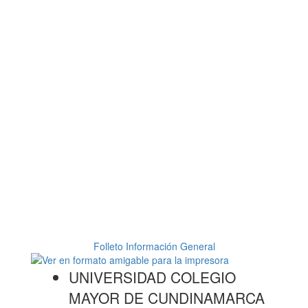
Folleto Información General
UNIVERSIDAD COLEGIO
MAYOR DE CUNDINAMARCA