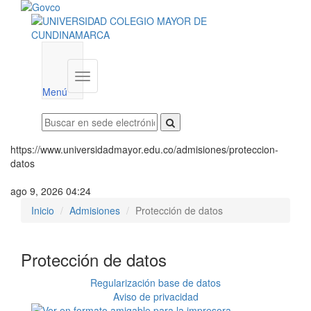
Menú
institucional
Menú
https://www.universidadmayor.edu.co/admisiones/proteccion-
datos
ago 9, 2026 04:24
Inicio
Admisiones
Protección de datos
Protección de datos
Regularización base de datos
Aviso de privacidad