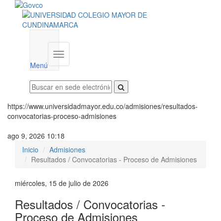
Menú
institucional
Menú
https://www.universidadmayor.edu.co/admisiones/resultados-
convocatorias-proceso-admisiones
ago 9, 2026 10:18
Inicio
Admisiones
Resultados / Convocatorias - Proceso de Admisiones
miércoles, 15 de julio de 2026
Resultados / Convocatorias -
Proceso de Admisiones