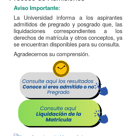
Aviso Importante:
La Universidad informa a los aspirantes
admitidos de pregrado y posgrado que, las
liquidaciones correspondientes a los
derechos de matrícula y otros conceptos, ya
se encuentran disponibles para su consulta.
Agradecemos su comprensión.