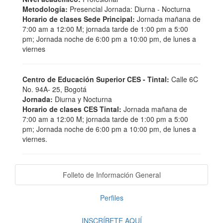
Metodología:
Presencial Jornada: Diurna - Nocturna
Horario de clases Sede Principal:
Jornada mañana de
7:00 am a 12:00 M; jornada tarde de 1:00 pm a 5:00
pm; Jornada noche de 6:00 pm a 10:00 pm, de lunes a
viernes
Centro de Educación Superior CES - Tintal:
Calle 6C
No. 94A- 25, Bogotá
Jornada:
Diurna y Nocturna
Horario de clases CES Tintal:
Jornada mañana de
7:00 am a 12:00 M; jornada tarde de 1:00 pm a 5:00
pm; Jornada noche de 6:00 pm a 10:00 pm, de lunes a
viernes.
Folleto de Información General
Perfiles
INSCRÍBETE AQUÍ