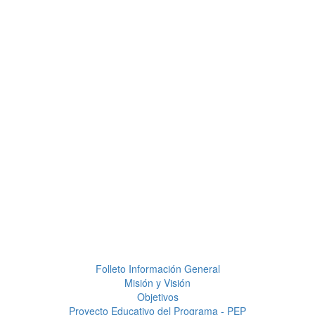
Folleto Información General
Misión y Visión
Objetivos
Proyecto Educativo del Programa - PEP