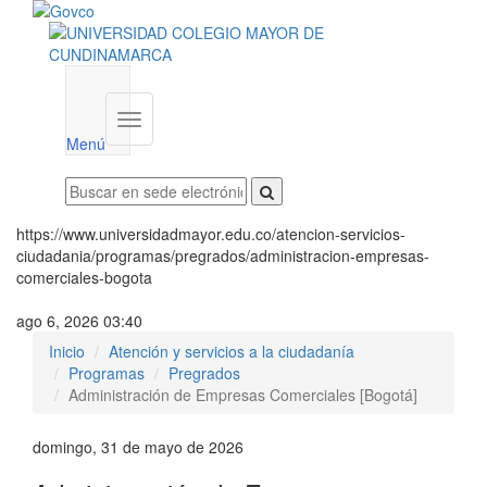
Menú
institucional
Menú
https://www.universidadmayor.edu.co/atencion-servicios-
ciudadania/programas/pregrados/administracion-empresas-
comerciales-bogota
ago 6, 2026 03:40
Inicio
Atención y servicios a la ciudadanía
Programas
Pregrados
Administración de Empresas Comerciales [Bogotá]
domingo, 31 de mayo de 2026