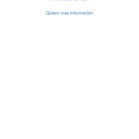
Quiero más información