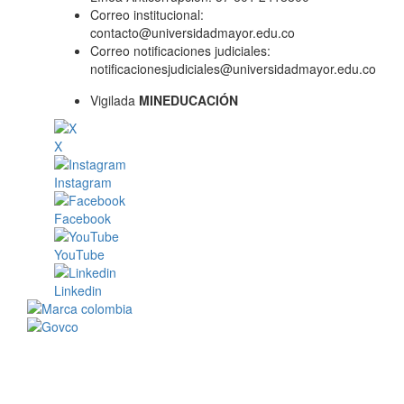
Correo institucional:
contacto@universidadmayor.edu.co
Correo notificaciones judiciales:
notificacionesjudiciales@universidadmayor.edu.co
Vigilada
MINEDUCACIÓN
X
Instagram
Facebook
YouTube
Linkedin