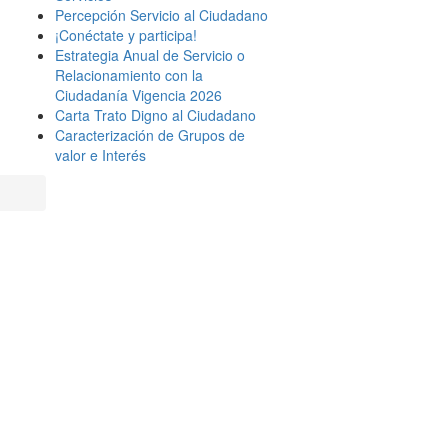
Percepción Servicio al Ciudadano
¡Conéctate y participa!
Estrategia Anual de Servicio o
Relacionamiento con la
Ciudadanía Vigencia 2026
Carta Trato Digno al Ciudadano
Caracterización de Grupos de
valor e Interés