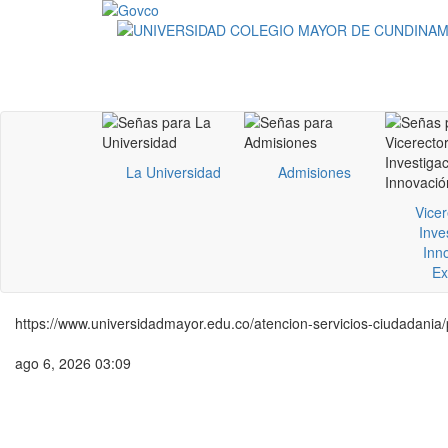
La Universidad
Admisiones
Vicer
Inve
Inn
Ex
https://www.universidadmayor.edu.co/atencion-servicios-ciudadani
ago 6, 2026 03:09