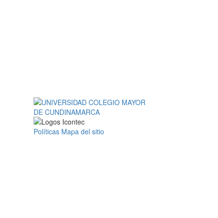
Políticas
Mapa del sitio