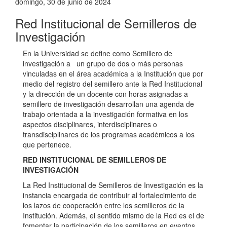
domingo, 30 de junio de 2024
Red Institucional de Semilleros de
Investigación
En la Universidad se define como Semillero de
investigación a un grupo de dos o más personas
vinculadas en el área académica a la Institución que por
medio del registro del semillero ante la Red Institucional
y la dirección de un docente con horas asignadas a
semillero de investigación desarrollan una agenda de
trabajo orientada a la investigación formativa en los
aspectos disciplinares, interdisciplinares o
transdisciplinares de los programas académicos a los
que pertenece.
RED INSTITUCIONAL DE SEMILLEROS DE
INVESTIGACIÓN
La Red Institucional de Semilleros de Investigación es la
instancia encargada de contribuir al fortalecimiento de
los lazos de cooperación entre los semilleros de la
Institución. Además, el sentido mismo de la Red es el de
fomentar la participación de los semilleros en eventos