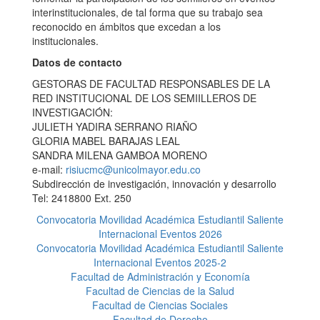
interinstitucionales, de tal forma que su trabajo sea
reconocido en ámbitos que excedan a los
institucionales.
Datos de contacto
GESTORAS DE FACULTAD RESPONSABLES DE LA
RED INSTITUCIONAL DE LOS SEMIILLEROS DE
INVESTIGACIÓN:
JULIETH YADIRA SERRANO RIAÑO
GLORIA MABEL BARAJAS LEAL
SANDRA MILENA GAMBOA MORENO
e-mail:
risiucmc@unicolmayor.edu.co
Subdirección de investigación, innovación y desarrollo
Tel: 2418800 Ext. 250
Convocatoria Movilidad Académica Estudiantil Saliente
Internacional Eventos 2026
Convocatoria Movilidad Académica Estudiantil Saliente
Internacional Eventos 2025-2
Facultad de Administración y Economía
Facultad de Ciencias de la Salud
Facultad de Ciencias Sociales
Facultad de Derecho