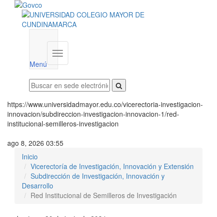
Menú
institucional
Menú
https://www.universidadmayor.edu.co/vicerectoria-investigacion-
innovacion/subdireccion-investigacion-innovacion-1/red-
institucional-semilleros-investigacion
ago 8, 2026 03:55
Inicio
Vicerectoría de Investigación, Innovación y Extensión
Subdirección de Investigación, Innovación y
Desarrollo
Red Institucional de Semilleros de Investigación