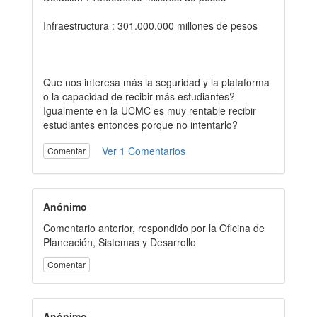
Infraestructura : 301.000.000 millones de pesos
Que nos interesa más la seguridad y la plataforma
o la capacidad de recibir más estudiantes?
Igualmente en la UCMC es muy rentable recibir
estudiantes entonces porque no intentarlo?
Ver 1 Comentarios
Comentar
Anónimo
Comentario anterior, respondido por la Oficina de
Planeación, Sistemas y Desarrollo
Comentar
Anónimo