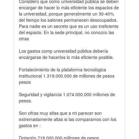
Considero que como universidad pública se deben
encargar de hacer lo más eficiente los espacios de
la universidad, porque generalmente un 30-40%
del tiempo los salones permanecen desocupados.
Para nadie es un secreto que es un uso ineficiente
del espacio. En la sede principal, no conozco las
otras
Los gastos comp universidad pública debería
encargarse de hacerlos lo más eficiente posible.
Fortalecimiento de la plataforma tecnológica
institucional 1.319.000.000 de millones de pesos
pesos
Seguridad y vigilancia 1.074.000.000 millones de
pesos.
Son cifras muy altas que a mi parecer son
extremadamente altas si las comparamos con los
gastos en :
Dotación 718.000.000 millones de pesos