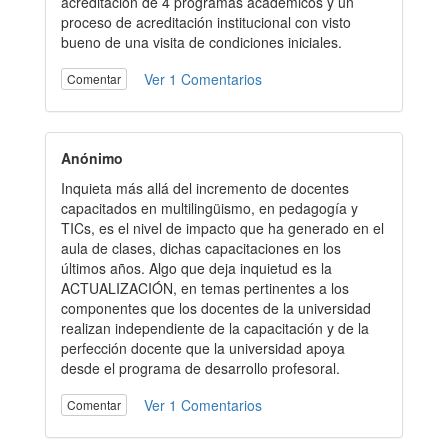
acreditación de 4 programas académicos y un
proceso de acreditación institucional con visto
bueno de una visita de condiciones iniciales.
Ver 1 Comentarios
Comentar
Anónimo
Inquieta más allá del incremento de docentes
capacitados en multilingüismo, en pedagogía y
TICs, es el nivel de impacto que ha generado en el
aula de clases, dichas capacitaciones en los
últimos años. Algo que deja inquietud es la
ACTUALIZACIÓN, en temas pertinentes a los
componentes que los docentes de la universidad
realizan independiente de la capacitación y de la
perfección docente que la universidad apoya
desde el programa de desarrollo profesoral.
Ver 1 Comentarios
Comentar