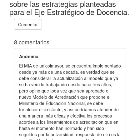
sobre las estrategias planteadas
para el Eje Estratégico de Docencia.
Comentar
8 comentarios
Anónimo
El MIA de unicolmayor, se encuentra implementado
desde ya más de una decada, es verdad que se
debe considerar la actualización al modelo que ya
se ha venido trabajando desde hace tres años,
pero opino que toda vez que sea aprobado el
nuevo Modelo de Acreditación que propone el
Ministerio de Educación Nacional, se debe
fortalecer el existente, y así podríamos atender de
una manera más eficaz y efectiva los procesos
acordes a los lineamientos de acreditación que en
hasta el momento han normado y han sido
seguidos por la universidad, respuesta de ello es la