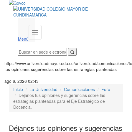
Menú
institucional
Menú
https://www.universidadmayor.edu.co/universidad/comunicaciones/fo
tus-opiniones-sugerencias-sobre-las-estrategias-planteadas
ago 6, 2026 02:43
Inicio
La Universidad
Comunicaciones
Foro
Déjanos tus opiniones y sugerencias sobre las
estrategias planteadas para el Eje Estratégico de
Docencia.
Déjanos tus opiniones y sugerencias