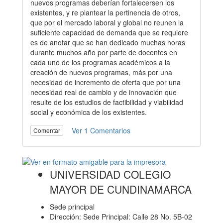
nuevos programas deberían fortalecersen los
existentes, y re plantear la pertinencia de otros,
que por el mercado laboral y global no reunen la
suficiente capacidad de demanda que se requiere
es de anotar que se han dedicado muchas horas
durante muchos año por parte de docentes en
cada uno de los programas académicos a la
creación de nuevos programas, más por una
necesidad de incremento de oferta que por una
necesidad real de cambio y de innovación que
resulte de los estudios de factibilidad y viabilidad
social y económica de los existentes.
Ver 1 Comentarios
Comentar
UNIVERSIDAD COLEGIO
MAYOR DE CUNDINAMARCA
Sede principal
Dirección: Sede Principal: Calle 28 No. 5B-02