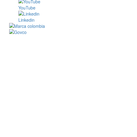
YouTube
Linkedin