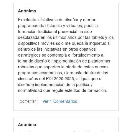
Anónimo
Excelente iniciativa la de diseñar y ofertar
programas de distancia y virtuales, pues la
formación tradicional presencial ha sido
desplazada en los últimos años por las tablets y los
dispositivos móviles solo me queda la inquietud si
dentro de las iniciativas en otros objetivos
estratégicos se contempla el fortalecimiento al
tema de diseño e implementación de plataformas
robustas que soporten la oferta de estos nuevos
programas académicos, claro esta dentro de los
cinco años del PDI 2020 2025, al igual que el
diseño e implementación de la política y
normatividad que regule este tipo de formación.
Ver 1 Comentarios
Comentar
Anónimo