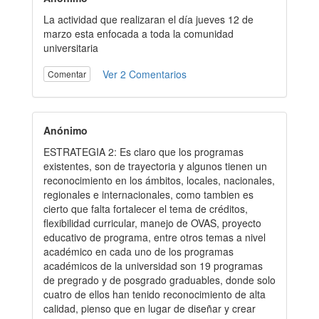
La actividad que realizaran el día jueves 12 de
marzo esta enfocada a toda la comunidad
universitaria
Ver 2 Comentarios
Comentar
Anónimo
ESTRATEGIA 2: Es claro que los programas
existentes, son de trayectoria y algunos tienen un
reconocimiento en los ámbitos, locales, nacionales,
regionales e internacionales, como tambien es
cierto que falta fortalecer el tema de créditos,
flexibilidad curricular, manejo de OVAS, proyecto
educativo de programa, entre otros temas a nivel
académico en cada uno de los programas
académicos de la universidad son 19 programas
de pregrado y de posgrado graduables, donde solo
cuatro de ellos han tenido reconocimiento de alta
calidad, pienso que en lugar de diseñar y crear