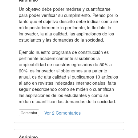
Un objetivo debe poder medirse y cuantificarse
para poder verificar su cumplimiento. Pienso por lo
tanto que el objetivo descrito debe indicar como se
mide posteriormente lo pertinente, lo flexible, lo
innovador, la alta calidad, las aspiraciones de los
estudiantes y las demandas de la sociedad.
Ejemplo nuestro programa de construcción es
pertinente académicamente si subimos la
empleabilidad de nuestros egresados de 50% a
60%, es innovador si obtenemos una patente
anual, es de alta calidad si publicamos 10 artículos
al año en revistas indexadas internacionales, falta
seguir describiendo como se miden o cuantifican
las aspiraciones de los estudiantes y cómo se
miden o cuantifican las demandas de la sociedad.
Ver 2 Comentarios
Comentar
Anónimo