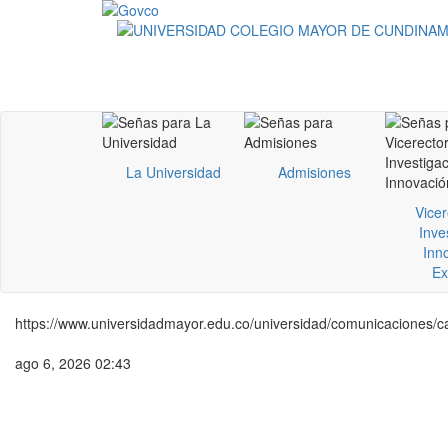
La Universidad
Admisiones
Vicer
Inve
Inn
Ex
https://www.universidadmayor.edu.co/universidad/comunicaciones/can
ago 6, 2026 02:43