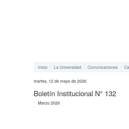
Inicio
La Universidad
Comunicaciones
Ca
martes, 12 de mayo de 2026
Boletín Institucional N° 132
Marzo 2026