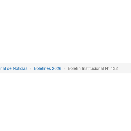
nal de Noticias
Boletines 2026
Boletín Institucional N° 132