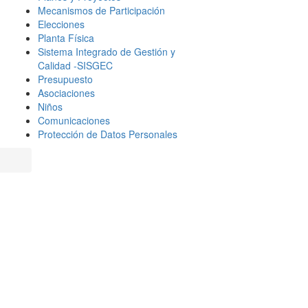
Mecanismos de Participación
Elecciones
Planta Física
Sistema Integrado de Gestión y
Calidad -SISGEC
Presupuesto
Asociaciones
Niños
Comunicaciones
Protección de Datos Personales