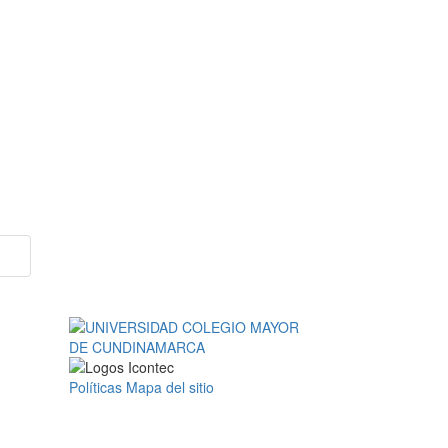
Políticas
Mapa del sitio