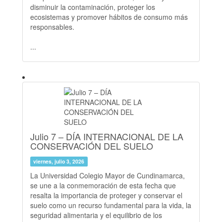
disminuir la contaminación, proteger los
ecosistemas y promover hábitos de consumo más
responsables.
...
Julio 7 – DÍA INTERNACIONAL DE LA
CONSERVACIÓN DEL SUELO
viernes, julio 3, 2026
La Universidad Colegio Mayor de Cundinamarca,
se une a la conmemoración de esta fecha que
resalta la importancia de proteger y conservar el
suelo como un recurso fundamental para la vida, la
seguridad alimentaria y el equilibrio de los