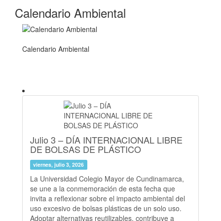
Calendario Ambiental
Calendario Ambiental
Julio 3 – DÍA INTERNACIONAL LIBRE
DE BOLSAS DE PLÁSTICO
viernes, julio 3, 2026
La Universidad Colegio Mayor de Cundinamarca,
se une a la conmemoración de esta fecha que
invita a reflexionar sobre el impacto ambiental del
uso excesivo de bolsas plásticas de un solo uso.
Adoptar alternativas reutilizables, contribuye a