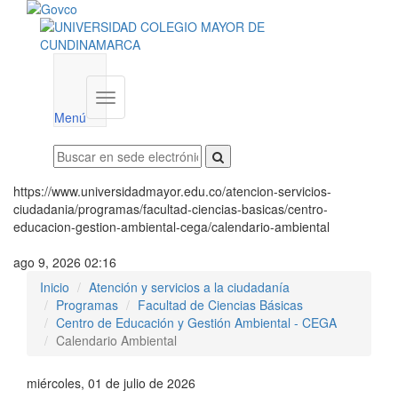
Menú
institucional
Menú
https://www.universidadmayor.edu.co/atencion-servicios-
ciudadania/programas/facultad-ciencias-basicas/centro-
educacion-gestion-ambiental-cega/calendario-ambiental
ago 9, 2026 02:16
Inicio
Atención y servicios a la ciudadanía
Programas
Facultad de Ciencias Básicas
Centro de Educación y Gestión Ambiental - CEGA
Calendario Ambiental
miércoles, 01 de julio de 2026