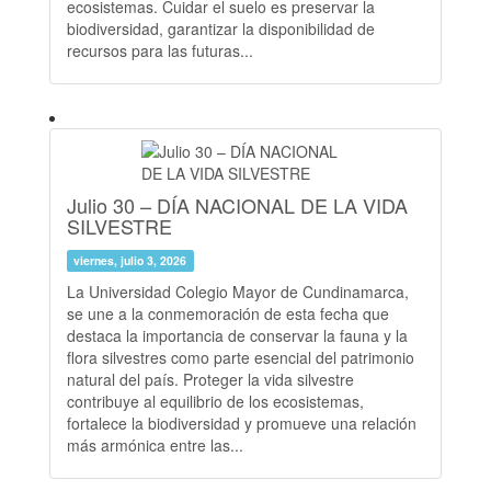
ecosistemas. Cuidar el suelo es preservar la
biodiversidad, garantizar la disponibilidad de
recursos para las futuras...
Julio 30 – DÍA NACIONAL DE LA VIDA
SILVESTRE
viernes, julio 3, 2026
La Universidad Colegio Mayor de Cundinamarca,
se une a la conmemoración de esta fecha que
destaca la importancia de conservar la fauna y la
flora silvestres como parte esencial del patrimonio
natural del país. Proteger la vida silvestre
contribuye al equilibrio de los ecosistemas,
fortalece la biodiversidad y promueve una relación
más armónica entre las...