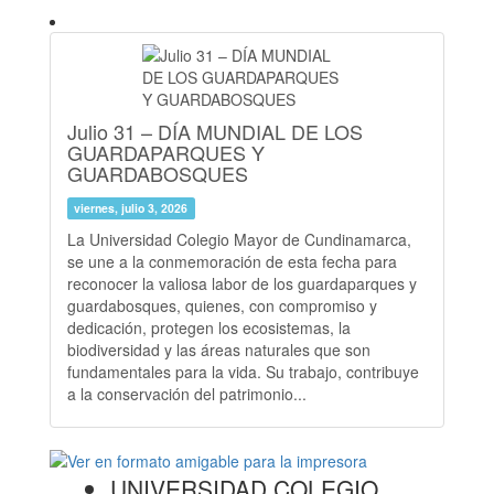
Julio 31 – DÍA MUNDIAL DE LOS
GUARDAPARQUES Y
GUARDABOSQUES
viernes, julio 3, 2026
La Universidad Colegio Mayor de Cundinamarca,
se une a la conmemoración de esta fecha para
reconocer la valiosa labor de los guardaparques y
guardabosques, quienes, con compromiso y
dedicación, protegen los ecosistemas, la
biodiversidad y las áreas naturales que son
fundamentales para la vida. Su trabajo, contribuye
a la conservación del patrimonio...
UNIVERSIDAD COLEGIO