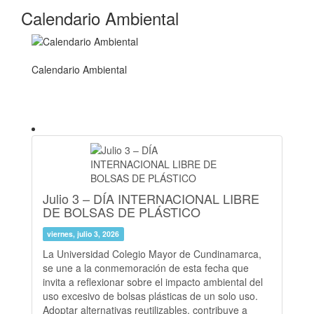
Calendario Ambiental
Calendario Ambiental
Julio 3 – DÍA INTERNACIONAL LIBRE
DE BOLSAS DE PLÁSTICO
viernes, julio 3, 2026
La Universidad Colegio Mayor de Cundinamarca,
se une a la conmemoración de esta fecha que
invita a reflexionar sobre el impacto ambiental del
uso excesivo de bolsas plásticas de un solo uso.
Adoptar alternativas reutilizables, contribuye a