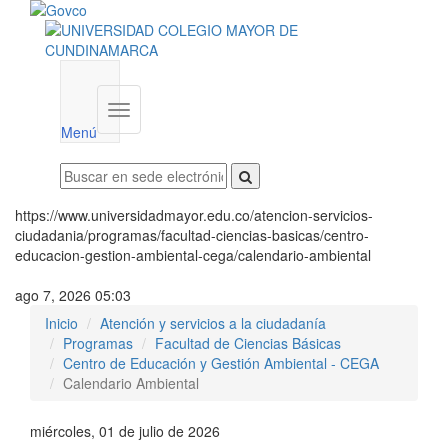
Menú
institucional
Menú
https://www.universidadmayor.edu.co/atencion-servicios-
ciudadania/programas/facultad-ciencias-basicas/centro-
educacion-gestion-ambiental-cega/calendario-ambiental
ago 7, 2026 05:03
Inicio
Atención y servicios a la ciudadanía
Programas
Facultad de Ciencias Básicas
Centro de Educación y Gestión Ambiental - CEGA
Calendario Ambiental
miércoles, 01 de julio de 2026