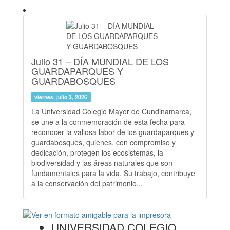
Julio 31 – DÍA MUNDIAL DE LOS
GUARDAPARQUES Y
GUARDABOSQUES
viernes, julio 3, 2026
La Universidad Colegio Mayor de Cundinamarca,
se une a la conmemoración de esta fecha para
reconocer la valiosa labor de los guardaparques y
guardabosques, quienes, con compromiso y
dedicación, protegen los ecosistemas, la
biodiversidad y las áreas naturales que son
fundamentales para la vida. Su trabajo, contribuye
a la conservación del patrimonio...
UNIVERSIDAD COLEGIO