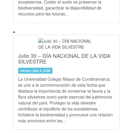
ecosistemas. Cuidar el suelo es preservar la
biodiversidad, garantizar la disponibilidad de
recursos para las futuras...
Julio 30 – DÍA NACIONAL DE LA VIDA
SILVESTRE
viernes, julio 3, 2026
La Universidad Colegio Mayor de Cundinamarca,
se une a la conmemoración de esta fecha que
destaca la importancia de conservar la fauna y la
flora silvestres como parte esencial del patrimonio
natural del país. Proteger la vida silvestre
contribuye al equilibrio de los ecosistemas,
fortalece la biodiversidad y promueve una relación
más armónica entre las...