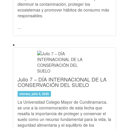
disminuir la contaminación, proteger los
ecosistemas y promover hábitos de consumo más
responsables.
...
Julio 7 – DÍA INTERNACIONAL DE LA
CONSERVACIÓN DEL SUELO
viernes, julio 3, 2026
La Universidad Colegio Mayor de Cundinamarca,
se une a la conmemoración de esta fecha que
resalta la importancia de proteger y conservar el
suelo como un recurso fundamental para la vida, la
seguridad alimentaria y el equilibrio de los