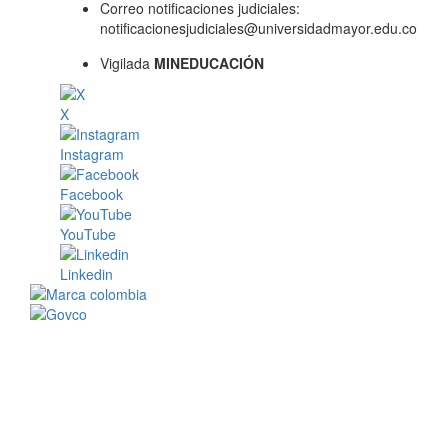
Correo notificaciones judiciales:
notificacionesjudiciales@universidadmayor.edu.co
Vigilada
MINEDUCACIÓN
X
Instagram
Facebook
YouTube
Linkedin