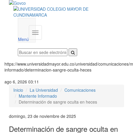
Menú
institucional
Menú
https://www.universidadmayor.edu.co/universidad/comunicaciones/m
informado/determinacion-sangre-oculta-heces
ago 6, 2026 03:11
Inicio
La Universidad
Comunicaciones
Mantente Informado
Determinación de sangre oculta en heces
domingo, 23 de noviembre de 2025
Determinación de sangre oculta en