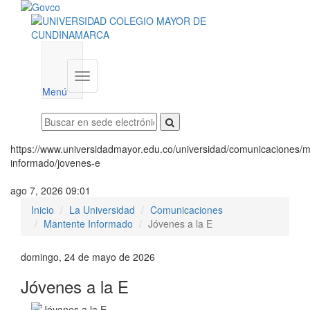
Menú
institucional
Menú
https://www.universidadmayor.edu.co/universidad/comunicaciones/m
informado/jovenes-e
ago 7, 2026 09:01
Inicio
La Universidad
Comunicaciones
Mantente Informado
Jóvenes a la E
domingo, 24 de mayo de 2026
Jóvenes a la E