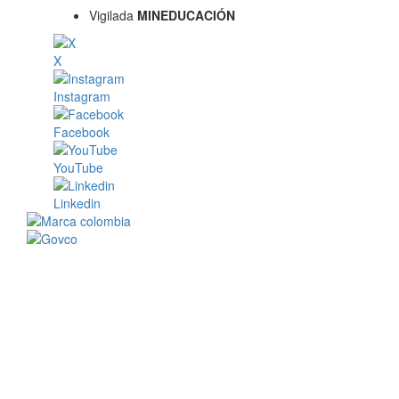
Vigilada
MINEDUCACIÓN
X
Instagram
Facebook
YouTube
Linkedin