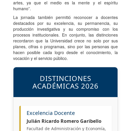
artes, ya que el medio es la mente y el espíritu
humano”.
La jornada también permitió reconocer a docentes
destacados por su excelencia, su permanencia, su
producción investigativa y su compromiso con los
procesos institucionales. En conjunto, las distinciones
recordaron que la Universidad crece no solo por sus
planes, cifras o programas, sino por las personas que
hacen posible cada logro desde el conocimiento, la
vocación y el servicio público.
DISTINCIONES
ACADÉMICAS 2026
Excelencia Docente
Julián Ricardo Romero Garibello
Facultad de Administración y Economía,