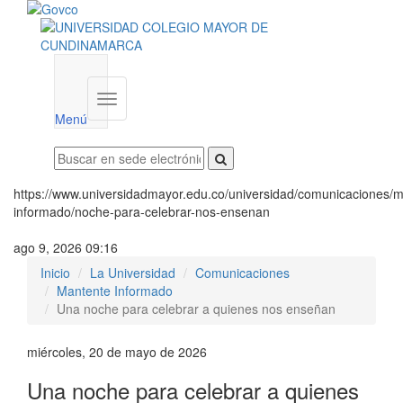
Menú
institucional
Menú
https://www.universidadmayor.edu.co/universidad/comunicaciones/m
informado/noche-para-celebrar-nos-ensenan
ago 9, 2026 09:16
Inicio
La Universidad
Comunicaciones
Mantente Informado
Una noche para celebrar a quienes nos enseñan
miércoles, 20 de mayo de 2026
Una noche para celebrar a quienes