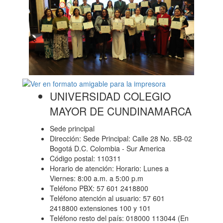
UNIVERSIDAD COLEGIO
MAYOR DE CUNDINAMARCA
Sede principal
Dirección: Sede Principal: Calle 28 No. 5B-02
Bogotá D.C. Colombia - Sur America
Código postal: 110311
Horario de atención: Horario: Lunes a
Viernes: 8:00 a.m. a 5:00 p.m
Teléfono PBX: 57 601 2418800
Teléfono atención al usuario: 57 601
2418800 extensiones 100 y 101
Teléfono resto del país: 018000 113044 (En