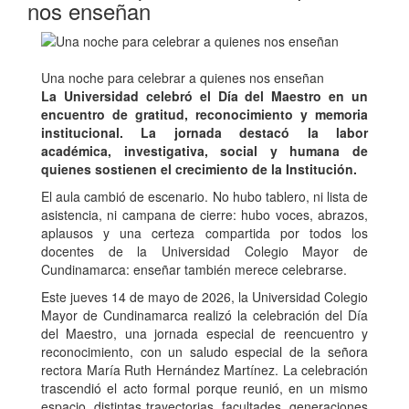
nos enseñan
Una noche para celebrar a quienes nos enseñan
La Universidad celebró el Día del Maestro en un
encuentro de gratitud, reconocimiento y memoria
institucional. La jornada destacó la labor
académica, investigativa, social y humana de
quienes sostienen el crecimiento de la Institución.
El aula cambió de escenario. No hubo tablero, ni lista de
asistencia, ni campana de cierre: hubo voces, abrazos,
aplausos y una certeza compartida por todos los
docentes de la Universidad Colegio Mayor de
Cundinamarca: enseñar también merece celebrarse.
Este jueves 14 de mayo de 2026, la Universidad Colegio
Mayor de Cundinamarca realizó la celebración del Día
del Maestro, una jornada especial de reencuentro y
reconocimiento, con un saludo especial de la señora
rectora María Ruth Hernández Martínez. La celebración
trascendió el acto formal porque reunió, en un mismo
espacio, distintas trayectorias, facultades, generaciones