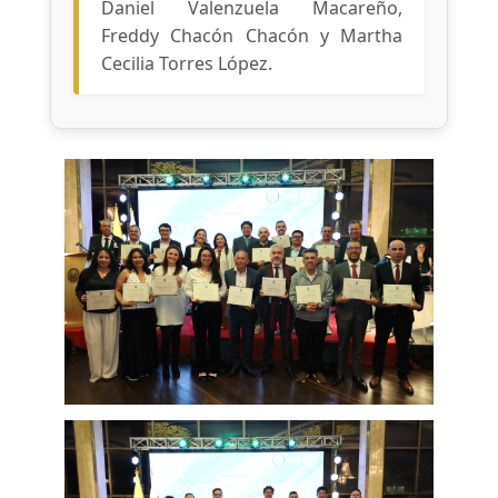
Daniel Valenzuela Macareño,
Freddy Chacón Chacón y Martha
Cecilia Torres López.