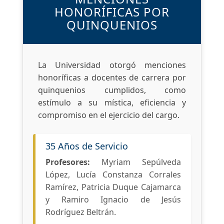
HONORÍFICAS POR
QUINQUENIOS
La Universidad otorgó menciones
honoríficas a docentes de carrera por
quinquenios cumplidos, como
estímulo a su mística, eficiencia y
compromiso en el ejercicio del cargo.
35 Años de Servicio
Profesores:
Myriam Sepúlveda
López, Lucía Constanza Corrales
Ramírez, Patricia Duque Cajamarca
y Ramiro Ignacio de Jesús
Rodríguez Beltrán.