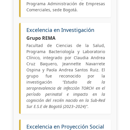
Programa Administración de Empresas
Comerciales, sede Bogotá.
Excelencia en Investigación
Grupo REMA
Facultad de Ciencias de la Salud,
Programa Bacteriología y Laboratorio
Clínico, integrado por Claudia Andrea
Cruz Baquero, Jeannette Navarrete
Ospina y Paola Andrea Santos Ruiz. El
grupo fue reconocido por la
investigación
“Estudio de la
seroprevalencia de infección TORCH en el
período perinatal e impacto en la
cognición del recién nacido en la Sub-Red
Sur E.S.E de Bogotá (2023–2024)”
.
Excelencia en Proyección Social