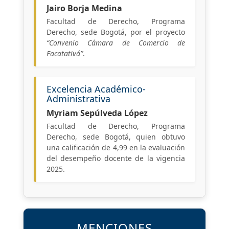
Jairo Borja Medina
Facultad de Derecho, Programa
Derecho, sede Bogotá, por el proyecto
“Convenio Cámara de Comercio de
Facatativá”
.
Excelencia Académico-
Administrativa
Myriam Sepúlveda López
Facultad de Derecho, Programa
Derecho, sede Bogotá, quien obtuvo
una calificación de 4,99 en la evaluación
del desempeño docente de la vigencia
2025.
MENCIONES