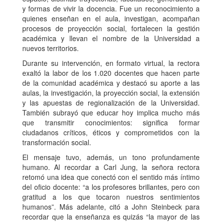
y formas de vivir la docencia. Fue un reconocimiento a
quienes enseñan en el aula, investigan, acompañan
procesos de proyección social, fortalecen la gestión
académica y llevan el nombre de la Universidad a
nuevos territorios.
Durante su intervención, en formato virtual, la rectora
exaltó la labor de los 1.020 docentes que hacen parte
de la comunidad académica y destacó su aporte a las
aulas, la investigación, la proyección social, la extensión
y las apuestas de regionalización de la Universidad.
También subrayó que educar hoy implica mucho más
que transmitir conocimientos: significa formar
ciudadanos críticos, éticos y comprometidos con la
transformación social.
El mensaje tuvo, además, un tono profundamente
humano. Al recordar a Carl Jung, la señora rectora
retomó una idea que conectó con el sentido más íntimo
del oficio docente: “a los profesores brillantes, pero con
gratitud a los que tocaron nuestros sentimientos
humanos”. Más adelante, citó a John Steinbeck para
recordar que la enseñanza es quizás “la mayor de las