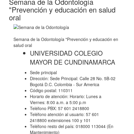
Semana de la Odontología
"Prevención y educación en salud
oral
Semana de la Odontología "Prevención y educación en
salud oral
UNIVERSIDAD COLEGIO
MAYOR DE CUNDINAMARCA
Sede principal
Dirección: Sede Principal: Calle 28 No. 5B-02
Bogotá D.C. Colombia - Sur America
Código postal: 110311
Horario de atención: Horario: Lunes a
Viernes: 8:00 a.m. a 5:00 p.m
Teléfono PBX: 57 601 2418800
Teléfono atención al usuario: 57 601
2418800 extensiones 100 y 101
Teléfono resto del país: 018000 113044 (En
Mantenimiento)