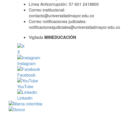
Línea Anticorrupción: 57 601 2418800
Correo institucional:
contacto@universidadmayor.edu.co
Correo notificaciones judiciales:
notificacionesjudiciales@universidadmayor.edu.co
Vigilada
MINEDUCACIÓN
X
Instagram
Facebook
YouTube
Linkedin