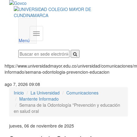
Menú
institucional
Menú
https://www.universidadmayor.edu.co/universidad/comunicaciones/m
informado/semana-odontologia-prevencion-educacion
ago 7, 2026 09:08
Inicio
La Universidad
Comunicaciones
Mantente Informado
Semana de la Odontología "Prevención y educación
en salud oral
jueves, 06 de noviembre de 2025