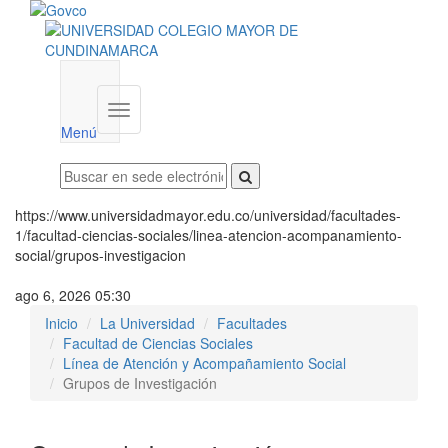
Menú
institucional
Menú
https://www.universidadmayor.edu.co/universidad/facultades-
1/facultad-ciencias-sociales/linea-atencion-acompanamiento-
social/grupos-investigacion
ago 6, 2026 05:30
Inicio
La Universidad
Facultades
Facultad de Ciencias Sociales
Línea de Atención y Acompañamiento Social
Grupos de Investigación