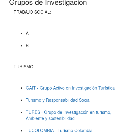
Grupos de Investigación
TRABAJO SOCIAL:
A
B
TURISMO:
GAIT - Grupo Activo en Investigación Turística
Turismo y Responsabilidad Social
TURES - Grupo de Investigación en turismo,
Ambiente y sostenibilidad
TUCOLOMBIA - Turismo Colombia