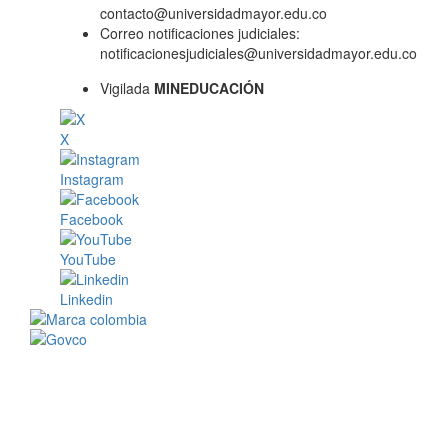
contacto@universidadmayor.edu.co
Correo notificaciones judiciales:
notificacionesjudiciales@universidadmayor.edu.co
Vigilada
MINEDUCACIÓN
X
Instagram
Facebook
YouTube
Linkedin