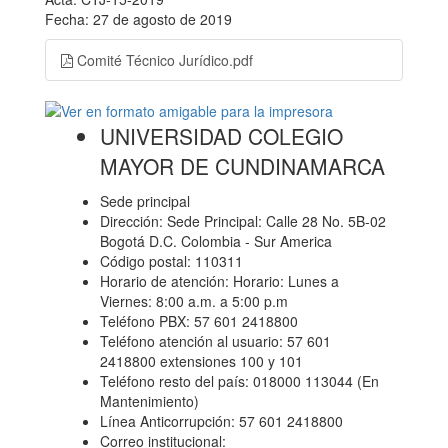
Fecha: 27 de agosto de 2019
Comité Técnico Jurídico.pdf
UNIVERSIDAD COLEGIO
MAYOR DE CUNDINAMARCA
Sede principal
Dirección: Sede Principal: Calle 28 No. 5B-02
Bogotá D.C. Colombia - Sur America
Código postal: 110311
Horario de atención: Horario: Lunes a
Viernes: 8:00 a.m. a 5:00 p.m
Teléfono PBX: 57 601 2418800
Teléfono atención al usuario: 57 601
2418800 extensiones 100 y 101
Teléfono resto del país: 018000 113044 (En
Mantenimiento)
Línea Anticorrupción: 57 601 2418800
Correo institucional: