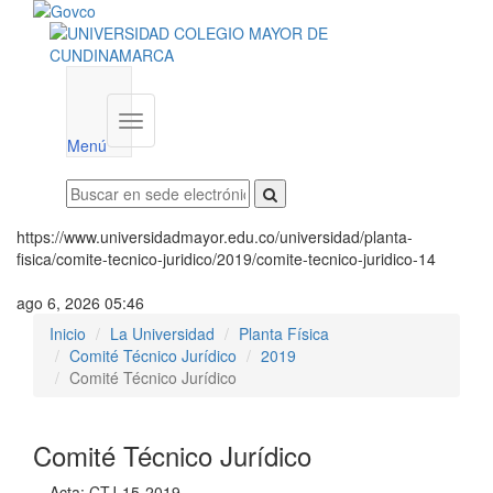
Menú
institucional
Menú
https://www.universidadmayor.edu.co/universidad/planta-
fisica/comite-tecnico-juridico/2019/comite-tecnico-juridico-14
ago 6, 2026 05:46
Inicio
La Universidad
Planta Física
Comité Técnico Jurídico
2019
Comité Técnico Jurídico
Comité Técnico Jurídico
Acta: CTJ-15-2019