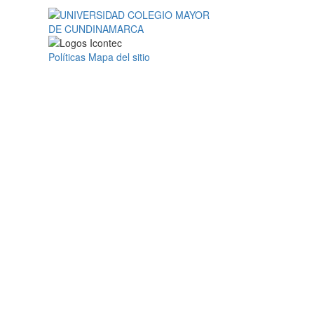
Políticas
Mapa del sitio