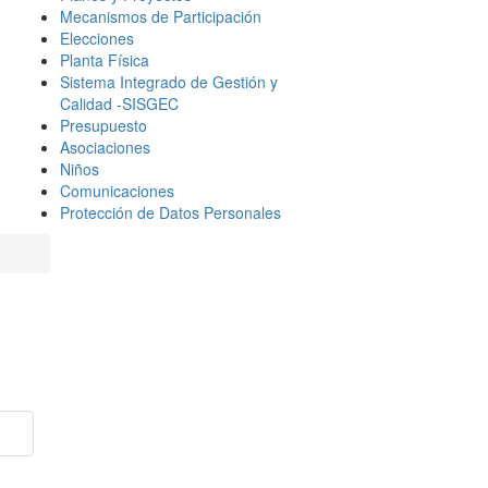
Mecanismos de Participación
Elecciones
Planta Física
Sistema Integrado de Gestión y
Calidad -SISGEC
Presupuesto
Asociaciones
Niños
Comunicaciones
Protección de Datos Personales