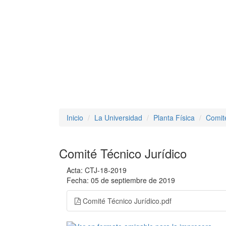
Inicio
La Universidad
Planta Física
Comité
Comité Técnico Jurídico
Acta: CTJ-18-2019
Fecha: 05 de septiembre de 2019
Comité Técnico Jurídico.pdf