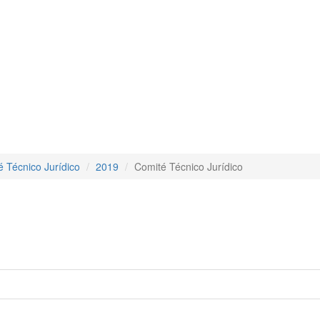
 Técnico Jurídico
2019
Comité Técnico Jurídico