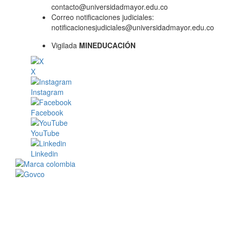
contacto@universidadmayor.edu.co
Correo notificaciones judiciales:
notificacionesjudiciales@universidadmayor.edu.co
Vigilada
MINEDUCACIÓN
X
Instagram
Facebook
YouTube
Linkedin