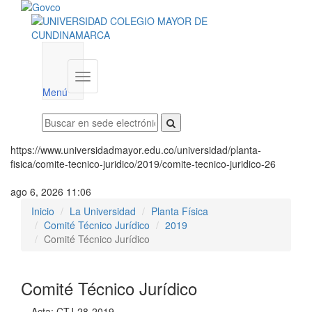
Menú
institucional
Menú
https://www.universidadmayor.edu.co/universidad/planta-
fisica/comite-tecnico-juridico/2019/comite-tecnico-juridico-26
ago 6, 2026 11:06
Inicio
La Universidad
Planta Física
Comité Técnico Jurídico
2019
Comité Técnico Jurídico
Comité Técnico Jurídico
Acta: CTJ-28-2019