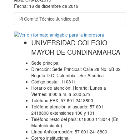
Fecha: 16 de diciembre de 2019
Comité Técnico Jurídico.pdf
UNIVERSIDAD COLEGIO
MAYOR DE CUNDINAMARCA
Sede principal
Dirección: Sede Principal: Calle 28 No. 5B-02
Bogotá D.C. Colombia - Sur America
Código postal: 110311
Horario de atención: Horario: Lunes a
Viernes: 8:00 a.m. a 5:00 p.m
Teléfono PBX: 57 601 2418800
Teléfono atención al usuario: 57 601
2418800 extensiones 100 y 101
Teléfono resto del país: 018000 113044 (En
Mantenimiento)
Línea Anticorrupción: 57 601 2418800
Correo institucional: